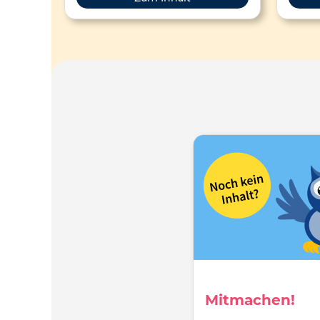
Mitmachen!