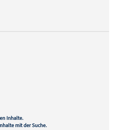
en Inhalte.
halte mit der Suche.