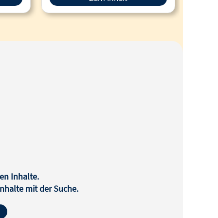
en Inhalte.
halte mit der Suche.