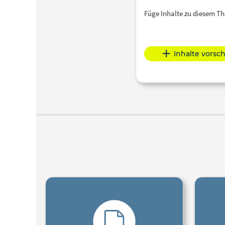
Füge Inhalte zu diesem 
Inhalte vorsc