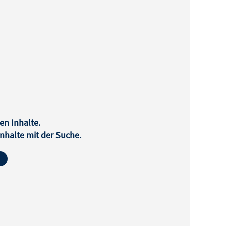
en Inhalte.
halte mit der Suche.