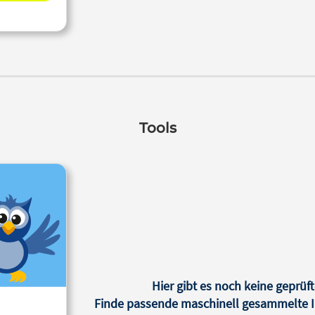
Tools
Hier gibt es noch keine geprüft
Finde passende maschinell gesammelte In