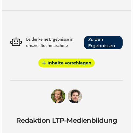
Leider keine Ergebnisse in
Zu den
unserer Suchmaschine
Ergebnissen
Inhalte vorschlagen
Redaktion LTP-Medienbildung