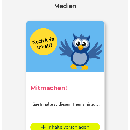
Medien
Mitmachen!
Füge Inhalte zu diesem Thema hinzu…
Inhalte vorschlagen