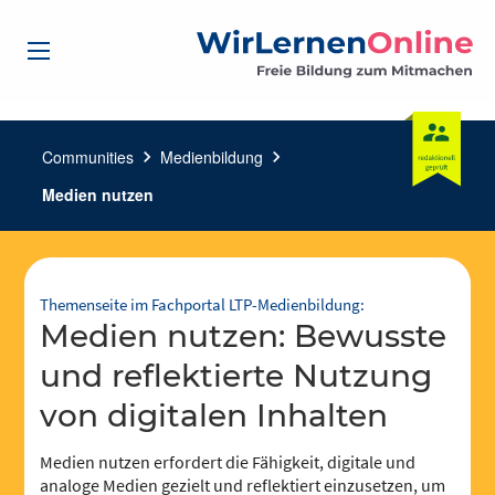
Communities
chevron_right
Medienbildung
chevron_right
Medien nutzen
Themenseite im Fachportal LTP-Medienbildung:
Medien nutzen: Bewusste
und reflektierte Nutzung
von digitalen Inhalten
Medien nutzen erfordert die Fähigkeit, digitale und
analoge Medien gezielt und reflektiert einzusetzen, um