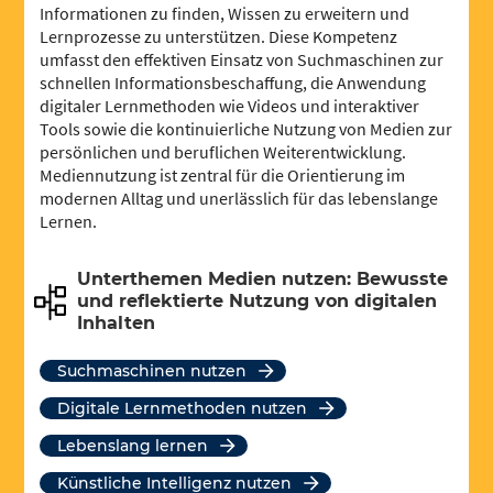
Informationen zu finden, Wissen zu erweitern und
Lernprozesse zu unterstützen. Diese Kompetenz
umfasst den effektiven Einsatz von Suchmaschinen zur
schnellen Informationsbeschaffung, die Anwendung
digitaler Lernmethoden wie Videos und interaktiver
Tools sowie die kontinuierliche Nutzung von Medien zur
persönlichen und beruflichen Weiterentwicklung.
Mediennutzung ist zentral für die Orientierung im
modernen Alltag und unerlässlich für das lebenslange
Lernen.
Unterthemen Medien nutzen: Bewusste
und reflektierte Nutzung von digitalen
Inhalten
Suchmaschinen nutzen
Digitale Lernmethoden nutzen
Lebenslang lernen
Künstliche Intelligenz nutzen