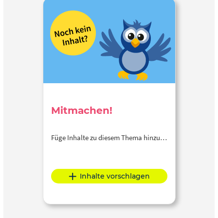
Mitmachen!
Füge Inhalte zu diesem Thema hinzu…
Inhalte vorschlagen