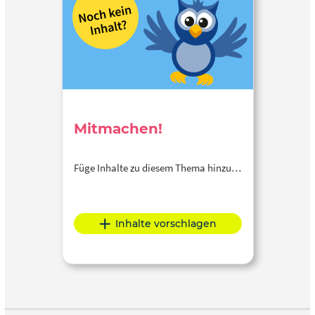
Mitmachen!
Füge Inhalte zu diesem Thema hinzu…
Inhalte vorschlagen