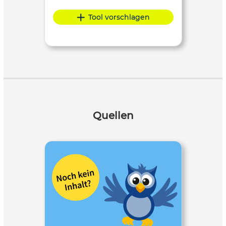
Tool vorschlagen
Quellen