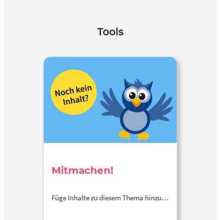
Tools
Mitmachen!
Füge Inhalte zu diesem Thema hinzu…