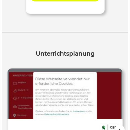
Unterrichtsplanung
OER