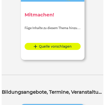
Mitmachen!
Füge Inhalte zu diesem Thema hinzu…
Quelle vorschlagen
Bildungsangebote, Termine, Veranstaltungen