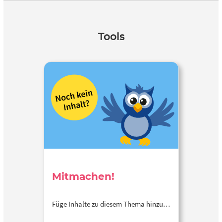
Tools
Mitmachen!
Füge Inhalte zu diesem Thema hinzu…