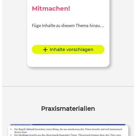
Mitmachen!
Füge Inhalte zu diesem Thema hinzu…
Inhalte vorschlagen
Praxismaterialien