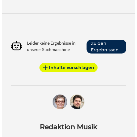
Leider keine Ergebnisse in
Zu den
unserer Suchmaschine
Ergebnissen
Inhalte vorschlagen
Redaktion Musik