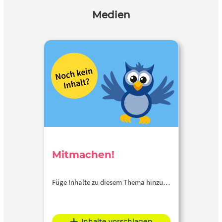
Medien
Mitmachen!
Füge Inhalte zu diesem Thema hinzu…
Inhalte vorschlagen