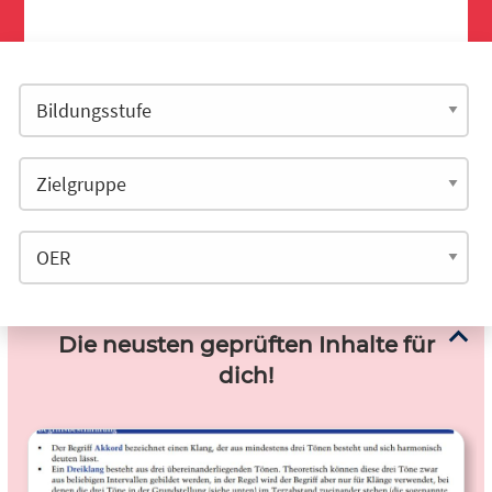
Die neusten geprüften Inhalte für
dich!