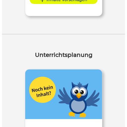
Unterrichtsplanung