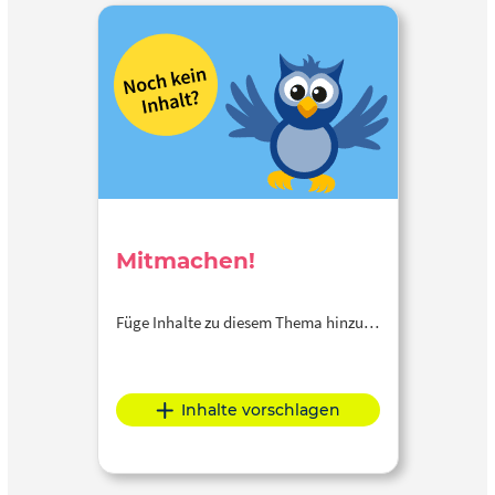
Mitmachen!
Füge Inhalte zu diesem Thema hinzu…
Inhalte vorschlagen