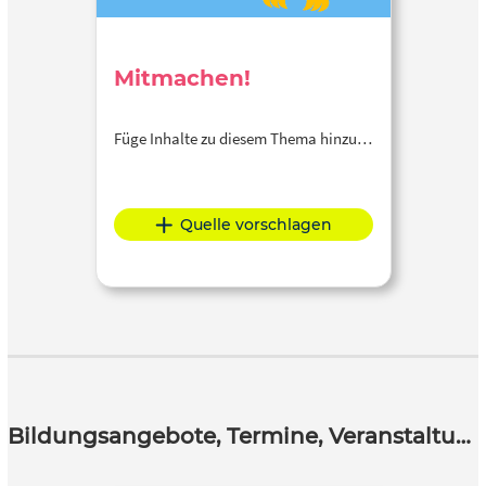
Mitmachen!
Füge Inhalte zu diesem Thema hinzu…
Quelle vorschlagen
Bildungsangebote, Termine, Veranstaltungen