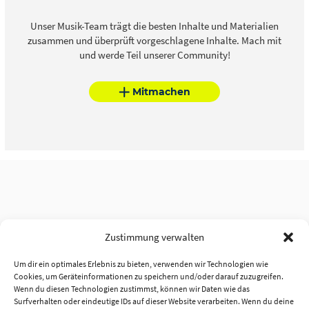
Unser Musik-Team trägt die besten Inhalte und Materialien
zusammen und überprüft vorgeschlagene Inhalte. Mach mit
und werde Teil unserer Community!
Mitmachen
Zustimmung verwalten
Um dir ein optimales Erlebnis zu bieten, verwenden wir Technologien wie
Cookies, um Geräteinformationen zu speichern und/oder darauf zuzugreifen.
Wenn du diesen Technologien zustimmst, können wir Daten wie das
Surfverhalten oder eindeutige IDs auf dieser Website verarbeiten. Wenn du deine