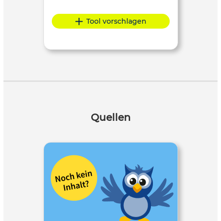
Tool vorschlagen
Quellen