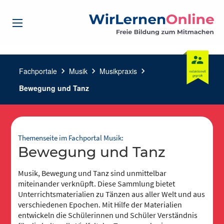
Fachportale
chevron_right
Musik
chevron_right
Musikpraxis
chevron_right
Bewegung und Tanz
Themenseite im Fachportal Musik:
Bewegung und Tanz
Musik, Bewegung und Tanz sind unmittelbar
miteinander verknüpft. Diese Sammlung bietet
Unterrichtsmaterialien zu Tänzen aus aller Welt und aus
verschiedenen Epochen. Mit Hilfe der Materialien
entwickeln die Schülerinnen und Schüler Verständnis