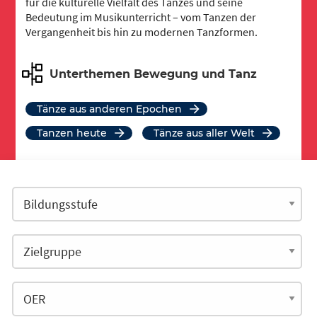
für die kulturelle Vielfalt des Tanzes und seine
Bedeutung im Musikunterricht – vom Tanzen der
Vergangenheit bis hin zu modernen Tanzformen.
Unterthemen Bewegung und Tanz
Tänze aus anderen Epochen
Tanzen heute
Tänze aus aller Welt