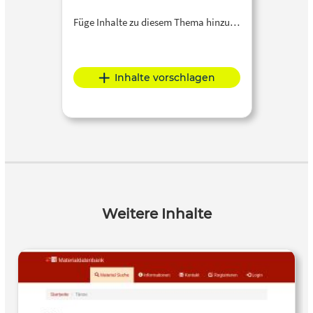
Füge Inhalte zu diesem Thema hinzu…
Inhalte vorschlagen
Weitere Inhalte