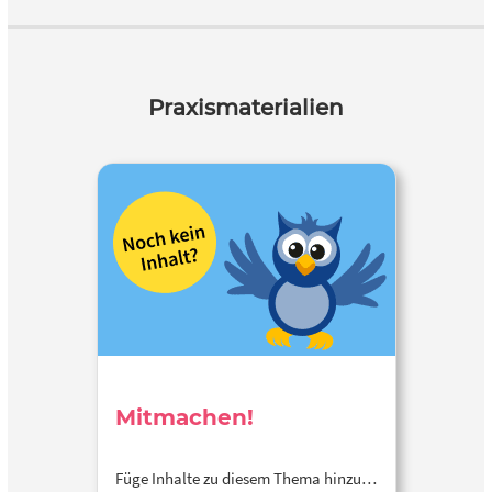
Praxismaterialien
Mitmachen!
Füge Inhalte zu diesem Thema hinzu…