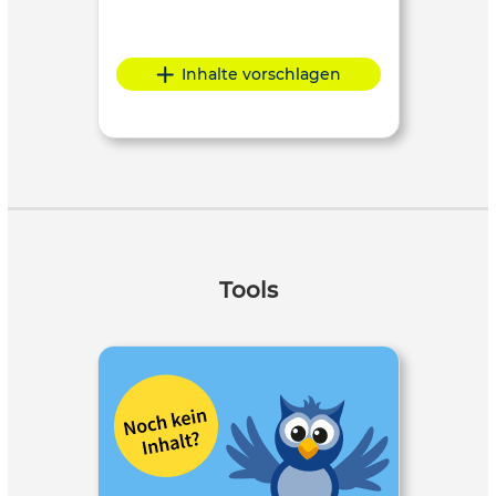
Inhalte vorschlagen
Tools