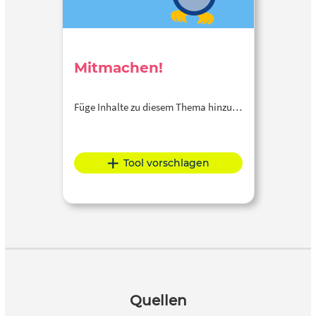
Mitmachen!
Füge Inhalte zu diesem Thema hinzu…
Tool vorschlagen
Quellen