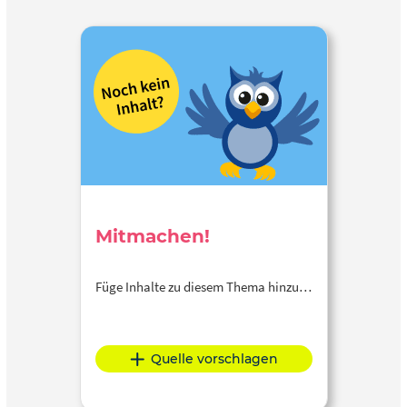
Mitmachen!
Füge Inhalte zu diesem Thema hinzu…
Quelle vorschlagen