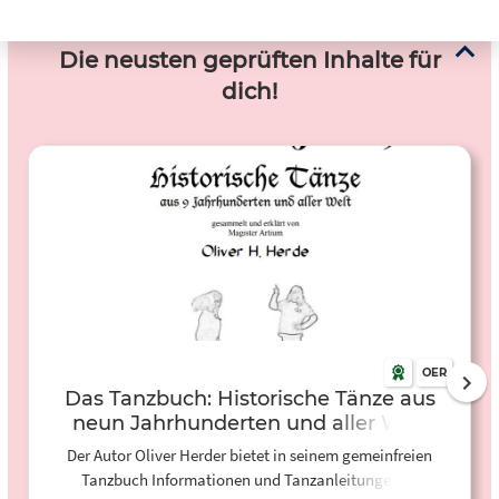
Die neusten geprüften Inhalte für
dich!
OER
Das Tanzbuch: Historische Tänze aus
neun Jahrhunderten und aller Welt
Der Autor Oliver Herder bietet in seinem gemeinfreien
Tanzbuch Informationen und Tanzanleitungen zu