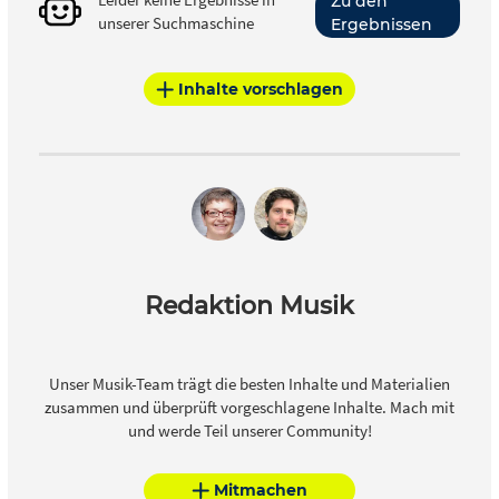
Zu den
unserer Suchmaschine
Ergebnissen
Inhalte vorschlagen
Redaktion Musik
Unser Musik-Team trägt die besten Inhalte und Materialien
zusammen und überprüft vorgeschlagene Inhalte. Mach mit
und werde Teil unserer Community!
Mitmachen