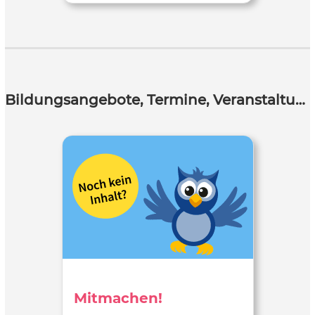
Bildungsangebote, Termine, Veranstaltungen
Mitmachen!