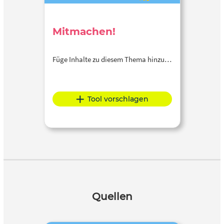
Mitmachen!
Füge Inhalte zu diesem Thema hinzu…
Tool vorschlagen
Quellen