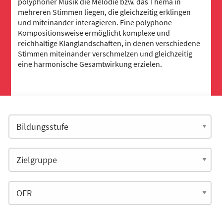
polyphoner Musik die Melodie bzw. das Thema in
mehreren Stimmen liegen, die gleichzeitig erklingen
und miteinander interagieren. Eine polyphone
Kompositionsweise ermöglicht komplexe und
reichhaltige Klanglandschaften, in denen verschiedene
Stimmen miteinander verschmelzen und gleichzeitig
eine harmonische Gesamtwirkung erzielen.