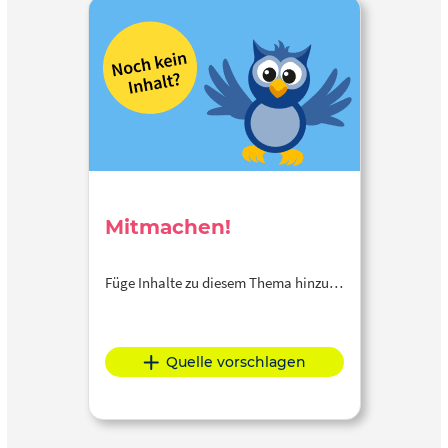
Mitmachen!
Füge Inhalte zu diesem Thema hinzu…
Quelle vorschlagen