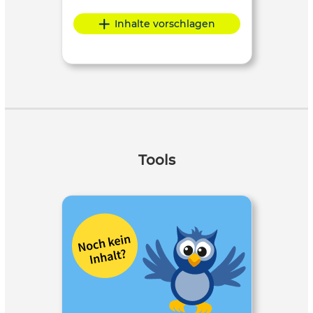
Inhalte vorschlagen
Tools