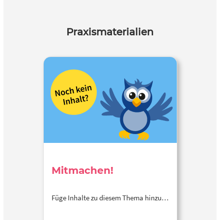
Praxismaterialien
Mitmachen!
Füge Inhalte zu diesem Thema hinzu…