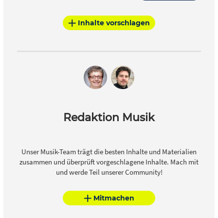
Inhalte vorschlagen
Redaktion Musik
Unser Musik-Team trägt die besten Inhalte und Materialien
zusammen und überprüft vorgeschlagene Inhalte. Mach mit
und werde Teil unserer Community!
Mitmachen