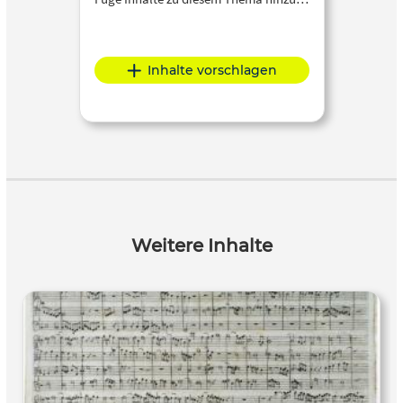
Inhalte vorschlagen
Weitere Inhalte