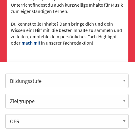
Unterricht findest du auch kurzweilige Inhalte für Musik
zum eigenständigen Lernen.
Du kennst tolle Inhalte? Dann bringe dich und dein
Wissen ein! Hilf mit, die besten Inhalte zu sammeln und
zu teilen, empfehle dein persönliches Fach-Highlight
oder
mach mit
in unserer Fachredaktion!