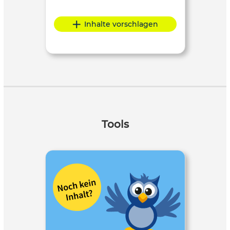
Inhalte vorschlagen
Tools