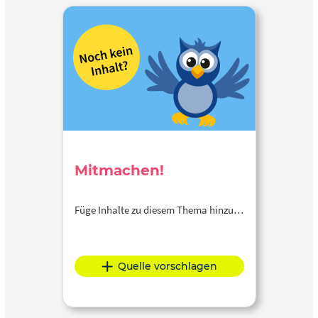
Mitmachen!
Füge Inhalte zu diesem Thema hinzu…
Quelle vorschlagen