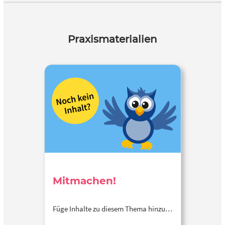
Praxismaterialien
Mitmachen!
Füge Inhalte zu diesem Thema hinzu…