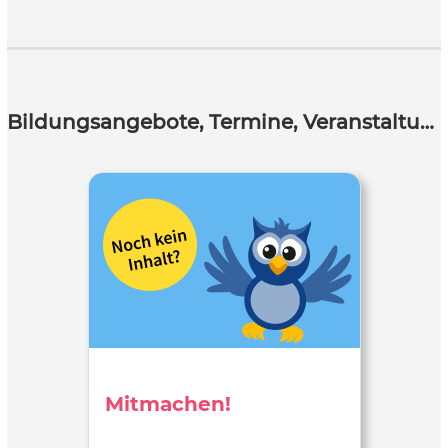
Bildungsangebote, Termine, Veranstaltungen
Mitmachen!