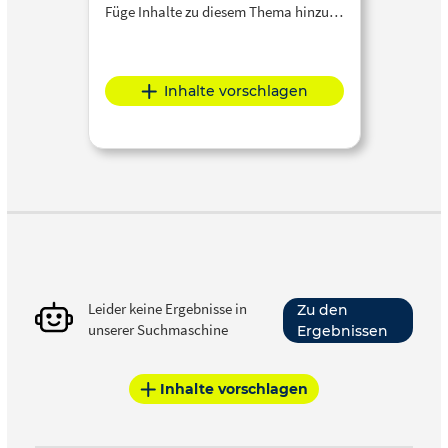
Füge Inhalte zu diesem Thema hinzu…
Inhalte vorschlagen
Leider keine Ergebnisse in
Zu den
unserer Suchmaschine
Ergebnissen
Inhalte vorschlagen