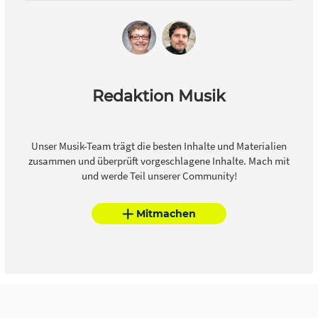
Redaktion Musik
Unser Musik-Team trägt die besten Inhalte und Materialien
zusammen und überprüft vorgeschlagene Inhalte. Mach mit
und werde Teil unserer Community!
Mitmachen