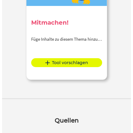
Mitmachen!
Füge Inhalte zu diesem Thema hinzu…
Tool vorschlagen
Quellen