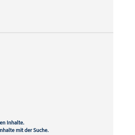
en Inhalte.
halte mit der Suche.