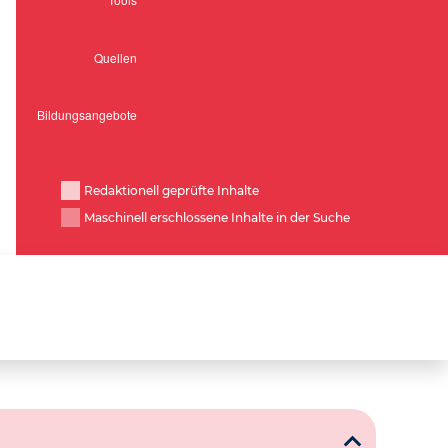
Redaktionell geprüfte Inhalte
Maschinell erschlossene Inhalte in der Suche