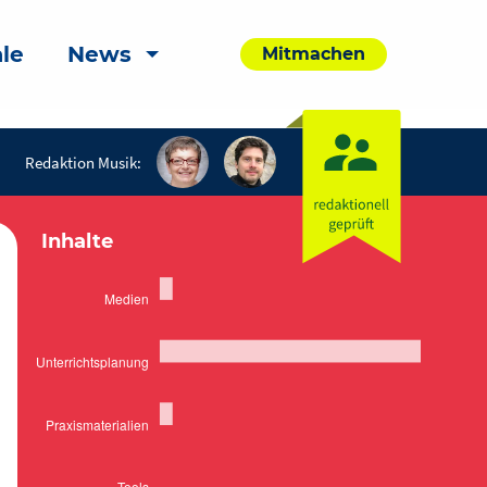
le
News
Mitmachen
Redaktion Musik:
Inhalte