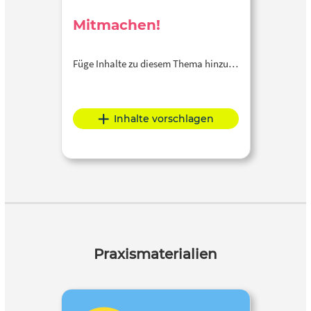
Mitmachen!
Füge Inhalte zu diesem Thema hinzu…
Inhalte vorschlagen
Praxismaterialien