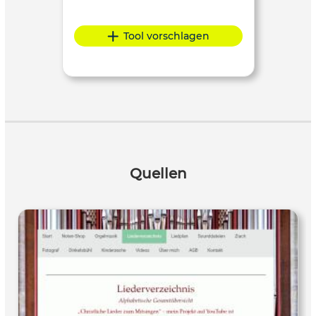
Tool vorschlagen
Quellen