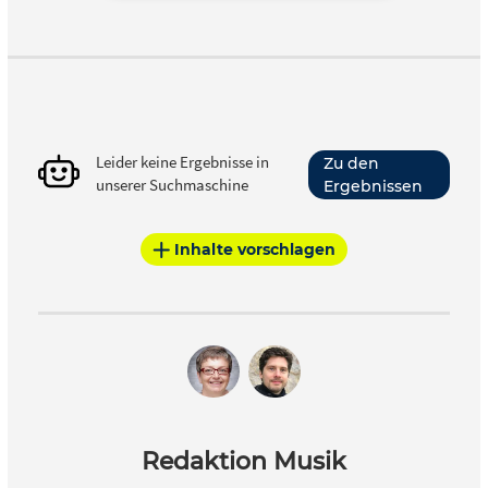
Leider keine Ergebnisse in
Zu den
unserer Suchmaschine
Ergebnissen
Inhalte vorschlagen
Redaktion Musik