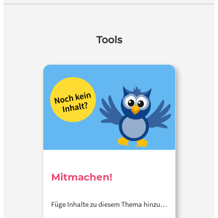
Tools
Mitmachen!
Füge Inhalte zu diesem Thema hinzu…