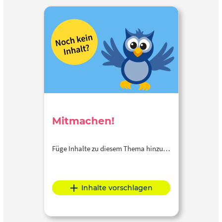
Mitmachen!
Füge Inhalte zu diesem Thema hinzu…
Inhalte vorschlagen