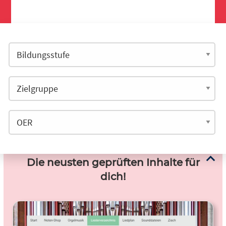
Die neusten geprüften Inhalte für
dich!