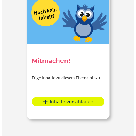
Mitmachen!
Füge Inhalte zu diesem Thema hinzu…
Inhalte vorschlagen