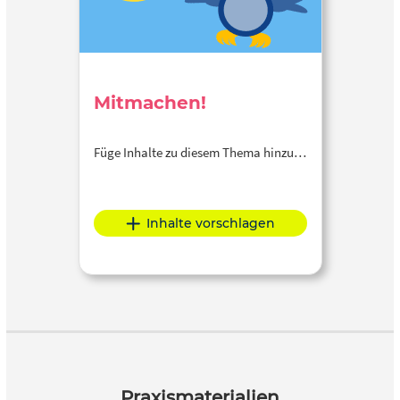
Mitmachen!
Füge Inhalte zu diesem Thema hinzu…
Inhalte vorschlagen
Praxismaterialien