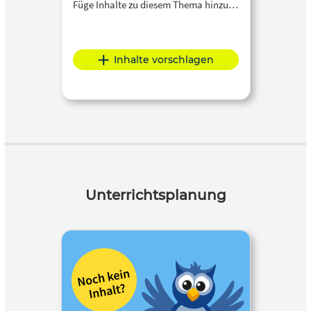
Füge Inhalte zu diesem Thema hinzu…
Inhalte vorschlagen
Unterrichtsplanung