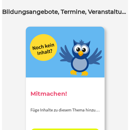
Bildungsangebote, Termine, Veranstaltungen
Mitmachen!
Füge Inhalte zu diesem Thema hinzu…