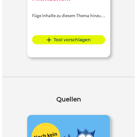
Füge Inhalte zu diesem Thema hinzu…
Tool vorschlagen
Quellen