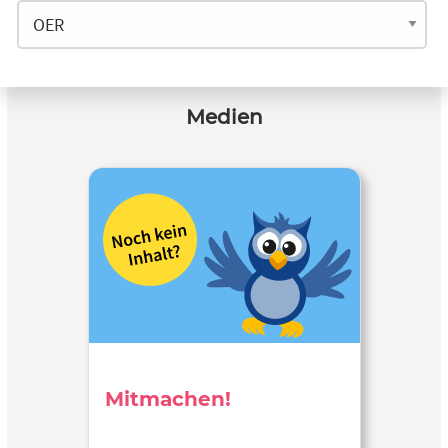
Medien
Mitmachen!