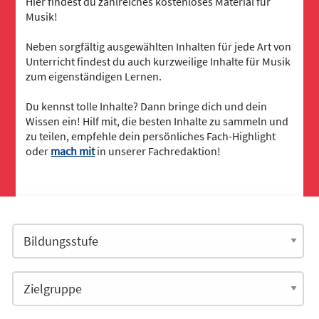
Hier findest du zahlreiches kostenloses Material für
Musik!
Neben sorgfältig ausgewählten Inhalten für jede Art von
Unterricht findest du auch kurzweilige Inhalte für Musik
zum eigenständigen Lernen.
Du kennst tolle Inhalte? Dann bringe dich und dein
Wissen ein! Hilf mit, die besten Inhalte zu sammeln und
zu teilen, empfehle dein persönliches Fach-Highlight
oder
mach mit
in unserer Fachredaktion!