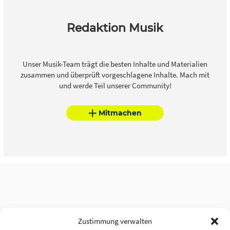
Redaktion Musik
Unser Musik-Team trägt die besten Inhalte und Materialien
zusammen und überprüft vorgeschlagene Inhalte. Mach mit
und werde Teil unserer Community!
Mitmachen
Zustimmung verwalten