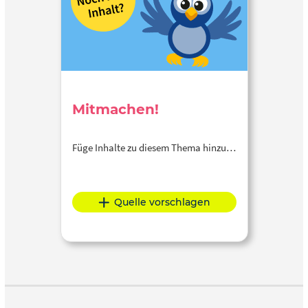
Mitmachen!
Füge Inhalte zu diesem Thema hinzu…
Quelle vorschlagen