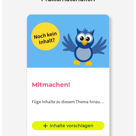
Mitmachen!
Füge Inhalte zu diesem Thema hinzu…
Inhalte vorschlagen