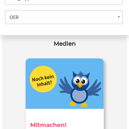
Medien
Mitmachen!