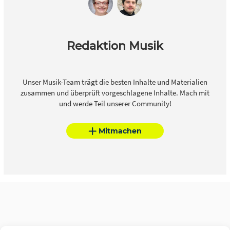
Redaktion Musik
Unser Musik-Team trägt die besten Inhalte und Materialien
zusammen und überprüft vorgeschlagene Inhalte. Mach mit
und werde Teil unserer Community!
Mitmachen