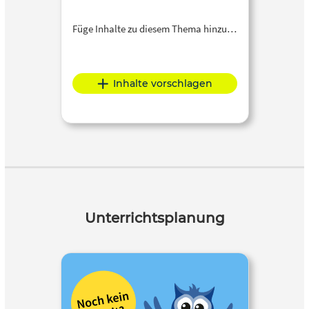
Füge Inhalte zu diesem Thema hinzu…
Inhalte vorschlagen
Unterrichtsplanung