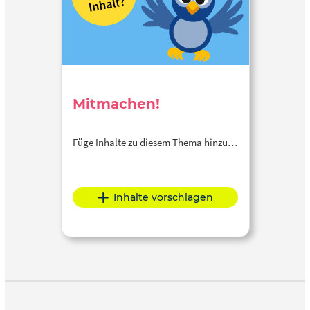
Mitmachen!
Füge Inhalte zu diesem Thema hinzu…
Inhalte vorschlagen