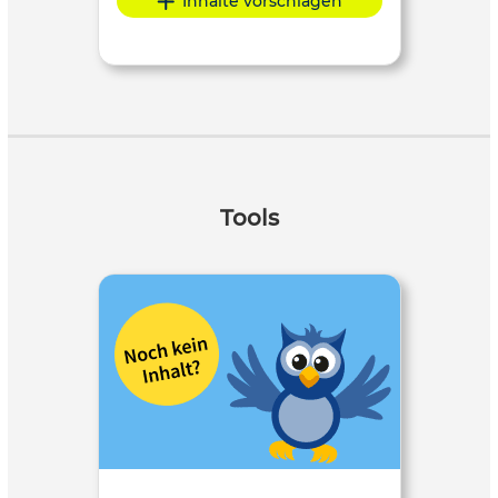
Inhalte vorschlagen
Tools