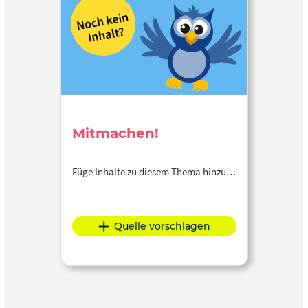
Mitmachen!
Füge Inhalte zu diesem Thema hinzu…
Quelle vorschlagen