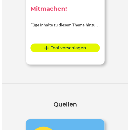
Mitmachen!
Füge Inhalte zu diesem Thema hinzu…
Tool vorschlagen
Quellen