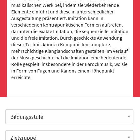
musikalischen Werk bei, indem sie wiederkehrende
Elemente einführt und diese in unterschiedlicher
Ausgestaltung präsentiert. Imitation kann in
verschiedenen kontrapunktischen Formen auftreten,
darunter die exakte Imitation, die sequenzielle Imitation
und die freie Imitation. Durch geschickte Anwendung
dieser Technik können Komponisten komplexe,
mehrschichtige Klanglandschaften gestalten. Im Verlauf
der Musikgeschichte hat die Imitation eine bedeutende
Rolle gespielt, insbesondere in der Barockmusik, wo sie
in Form von Fugen und Kanons einen Höhepunkt
erreichte.