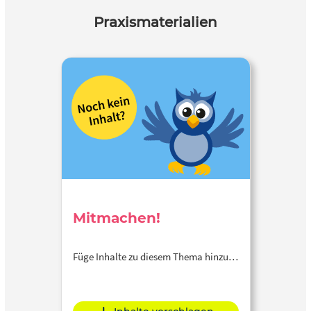
Praxismaterialien
Mitmachen!
Füge Inhalte zu diesem Thema hinzu…