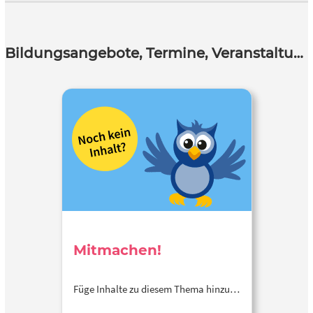
Bildungsangebote, Termine, Veranstaltungen
Mitmachen!
Füge Inhalte zu diesem Thema hinzu…