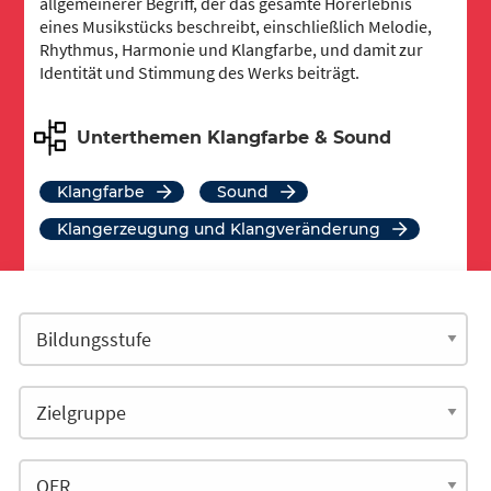
allgemeinerer Begriff, der das gesamte Hörerlebnis
eines Musikstücks beschreibt, einschließlich Melodie,
Rhythmus, Harmonie und Klangfarbe, und damit zur
Identität und Stimmung des Werks beiträgt.
Unterthemen Klangfarbe & Sound
Klangfarbe
Sound
Klangerzeugung und Klangveränderung