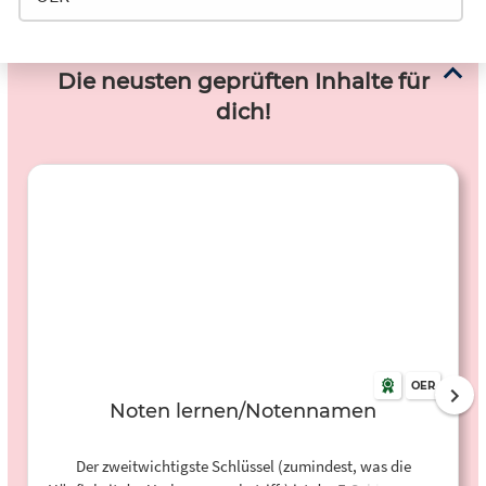
Die neusten geprüften Inhalte für
dich!
OER
Noten lernen/Notennamen
Der zweitwichtigste Schlüssel (zumindest, was die