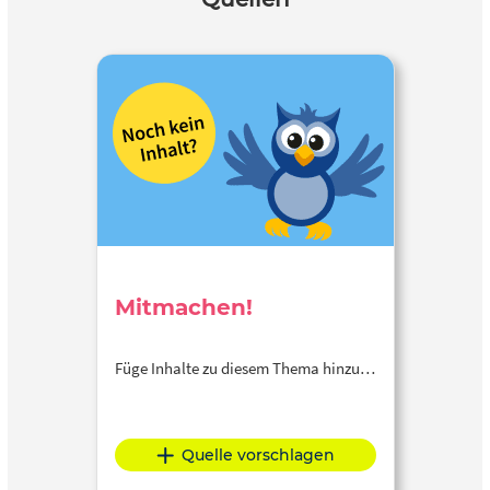
Mitmachen!
Füge Inhalte zu diesem Thema hinzu…
Quelle vorschlagen