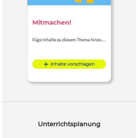
Mitmachen!
Füge Inhalte zu diesem Thema hinzu…
Inhalte vorschlagen
Unterrichtsplanung