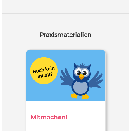
Praxismaterialien
Mitmachen!