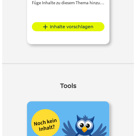
Füge Inhalte zu diesem Thema hinzu…
Inhalte vorschlagen
Tools