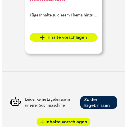
Füge Inhalte zu diesem Thema hinzu…
Inhalte vorschlagen
Leider keine Ergebnisse in
Zu den
unserer Suchmaschine
Ergebnissen
Inhalte vorschlagen