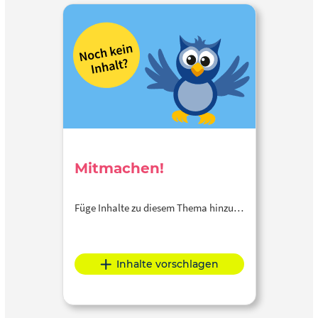
Mitmachen!
Füge Inhalte zu diesem Thema hinzu…
Inhalte vorschlagen