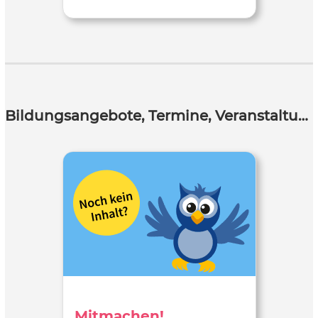
Bildungsangebote, Termine, Veranstaltungen
Mitmachen!