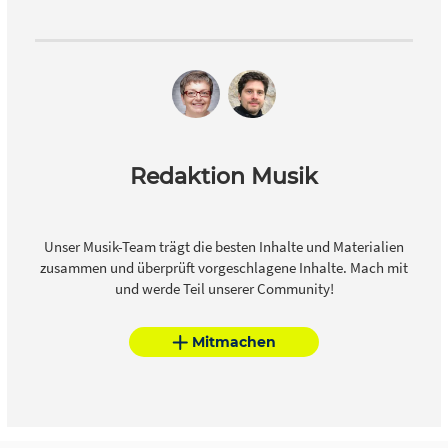
Redaktion Musik
Unser Musik-Team trägt die besten Inhalte und Materialien
zusammen und überprüft vorgeschlagene Inhalte. Mach mit
und werde Teil unserer Community!
Mitmachen