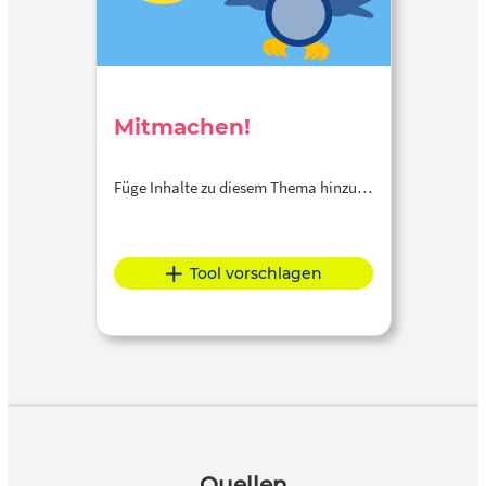
Mitmachen!
Füge Inhalte zu diesem Thema hinzu…
Tool vorschlagen
Quellen