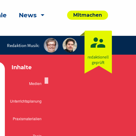
le
News
Mitmachen
Redaktion Musik:
Inhalte