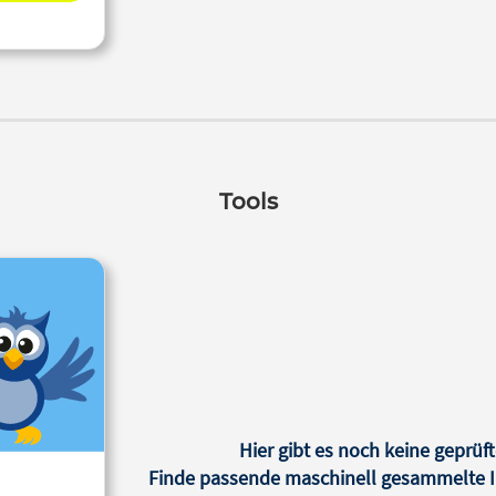
Tools
Hier gibt es noch keine geprüft
Finde passende maschinell gesammelte In