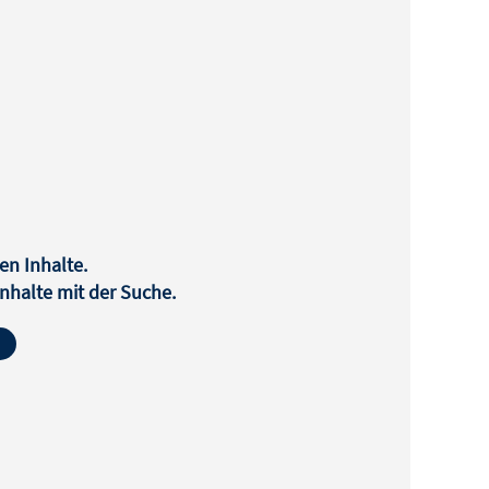
en Inhalte.
halte mit der Suche.