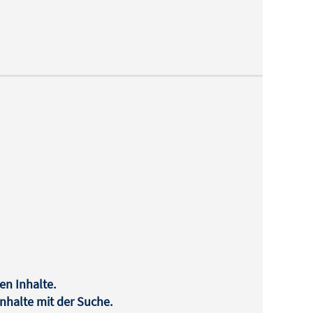
en Inhalte.
halte mit der Suche.