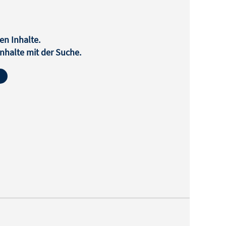
en Inhalte.
halte mit der Suche.