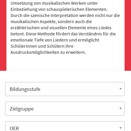
Umsetzung von musikalischen Werken unter
Einbeziehung von schauspielerischen Elementen.
Durch die szenische Interpretation werden nicht nur die
musikalischen Aspekte, sondern auch die
erzählerischen und visuellen Elemente eines Liedes
betont. Diese Methode fördert das Verständnis für die
emotionale Tiefe von Liedern und ermöglicht
Schülerinnen und Schülern ihre
Ausdrucksmöglichkeiten zu erweitern.