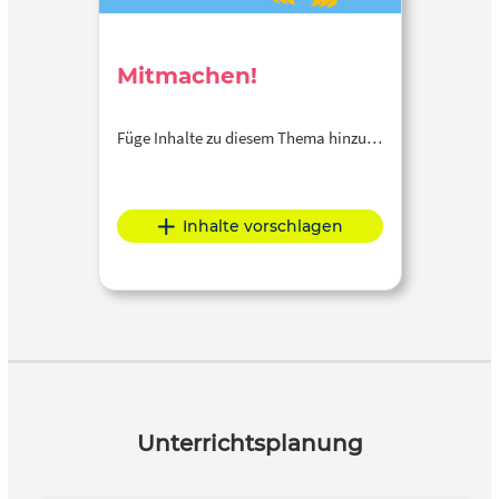
Mitmachen!
Füge Inhalte zu diesem Thema hinzu…
Inhalte vorschlagen
Unterrichtsplanung