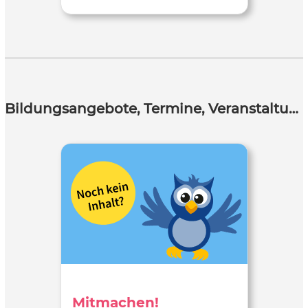
Bildungsangebote, Termine, Veranstaltungen
Mitmachen!