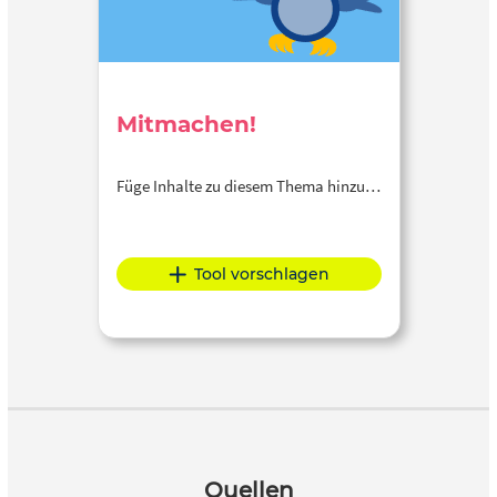
Mitmachen!
Füge Inhalte zu diesem Thema hinzu…
Tool vorschlagen
Quellen