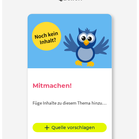
Mitmachen!
Füge Inhalte zu diesem Thema hinzu…
Quelle vorschlagen