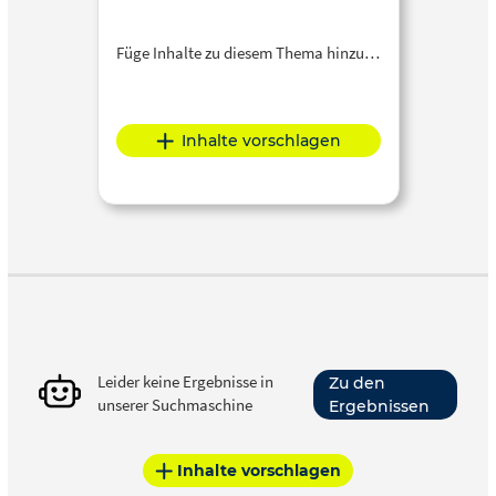
Füge Inhalte zu diesem Thema hinzu…
Inhalte vorschlagen
Leider keine Ergebnisse in
Zu den
unserer Suchmaschine
Ergebnissen
Inhalte vorschlagen