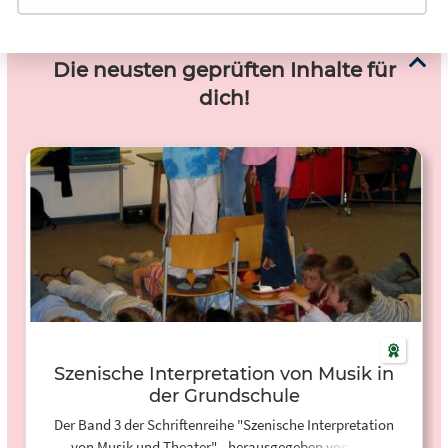
Die neusten geprüften Inhalte für
dich!
Szenische Interpretation von Musik in
der Grundschule
Der Band 3 der Schriftenreihe "Szenische Interpretation
von Musik und Theater" - herausgegeben von Lars