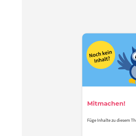
Mitmachen!
Füge Inhalte zu diesem 