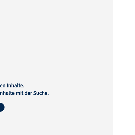
en Inhalte.
halte mit der Suche.