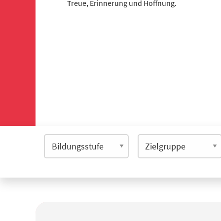
Treue, Erinnerung und Hoffnung.