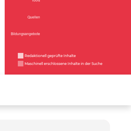
Redaktionell geprüfte Inhalte
Maschinell erschlossene Inhalte in der Suche