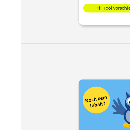
Tool vorsch