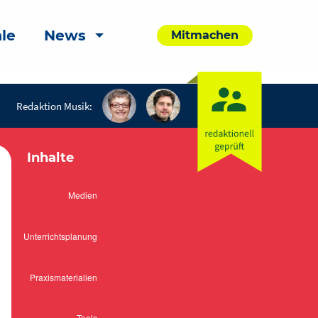
le
News
Mitmachen
Redaktion Musik:
Inhalte