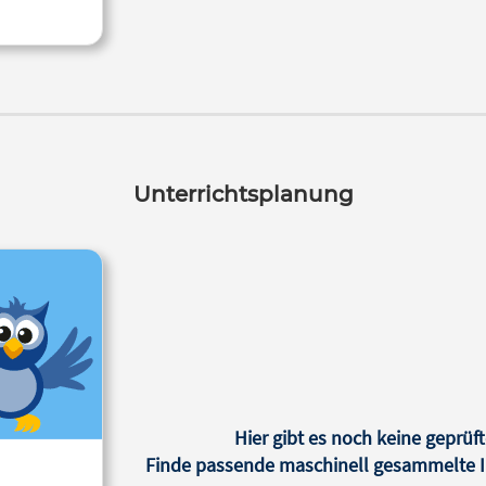
Unterrichtsplanung
Hier gibt es noch keine geprüft
Finde passende maschinell gesammelte In