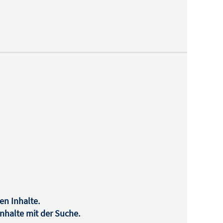
en Inhalte.
halte mit der Suche.