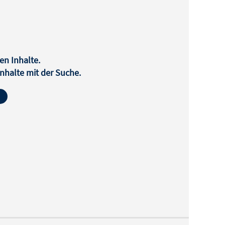
en Inhalte.
halte mit der Suche.