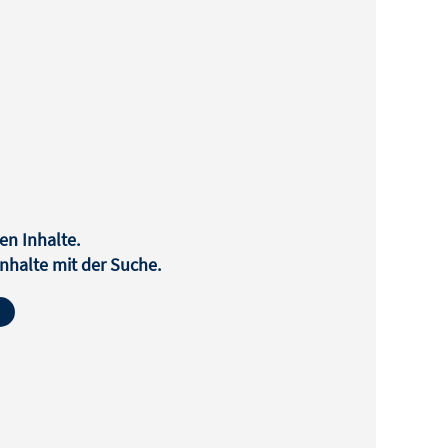
en Inhalte.
halte mit der Suche.