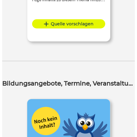
Quelle vorschlagen
Bildungsangebote, Termine, Veranstaltungen