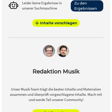
Leider keine Ergebnisse in
Zu den
unserer Suchmaschine
Ergebnissen
Inhalte vorschlagen
Redaktion Musik
Unser Musik-Team trägt die besten Inhalte und Materialien
zusammen und überprüft vorgeschlagene Inhalte. Mach mit
und werde Teil unserer Community!