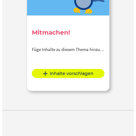
Mitmachen!
Füge Inhalte zu diesem Thema hinzu…
Inhalte vorschlagen