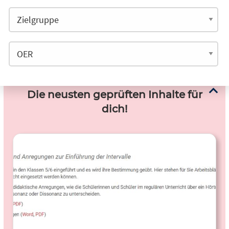
Die neusten geprüften Inhalte für
dich!