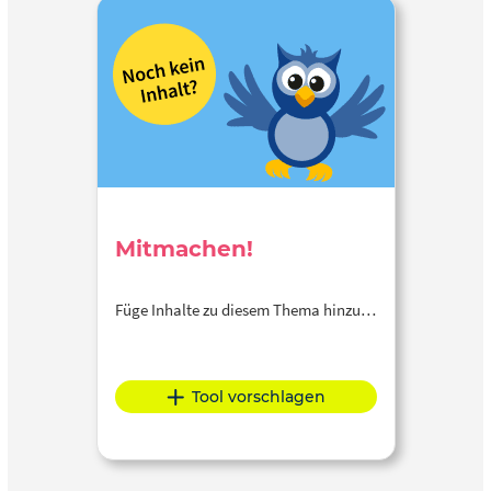
Mitmachen!
Füge Inhalte zu diesem Thema hinzu…
Tool vorschlagen