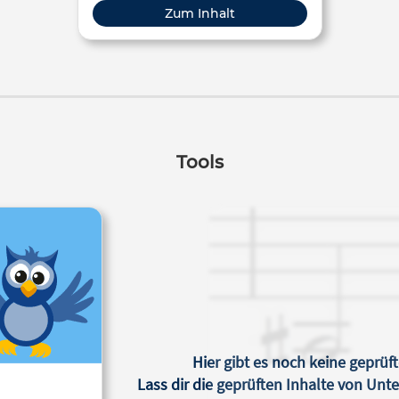
Hochschule
Zum Inhalt
Tools
Hier gibt es noch keine geprüft
Lass dir die geprüften Inhalte von Un