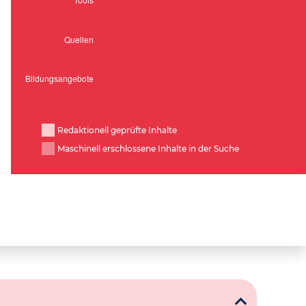
Redaktionell geprüfte Inhalte
Maschinell erschlossene Inhalte in der Suche