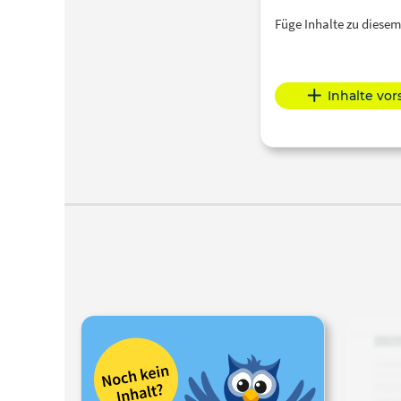
Füge Inhalte zu dies
Inhalte vo