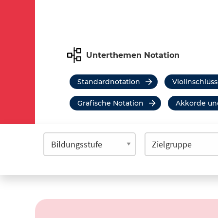
Unterthemen Notation
Standardnotation
Violinschlüss
Grafische Notation
Akkorde u