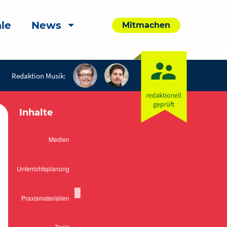
le
News
Mitmachen
Redaktion Musik:
Inhalte