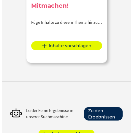
Mitmachen!
Füge Inhalte zu diesem Thema hinzu…
Inhalte vorschlagen
Leider keine Ergebnisse in
Zu den
unserer Suchmaschine
Ergebnissen