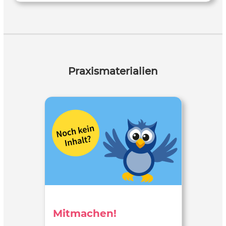
Praxismaterialien
Mitmachen!