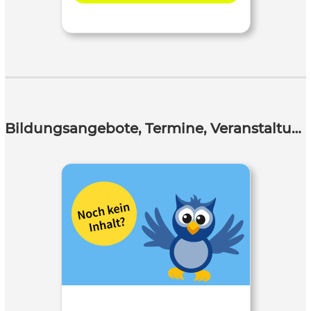
Bildungsangebote, Termine, Veranstaltungen