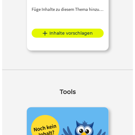
Füge Inhalte zu diesem Thema hinzu…
Inhalte vorschlagen
Tools