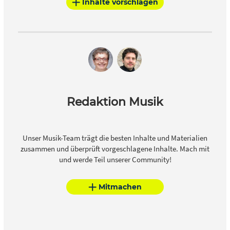
Inhalte vorschlagen
Redaktion Musik
Unser Musik-Team trägt die besten Inhalte und Materialien
zusammen und überprüft vorgeschlagene Inhalte. Mach mit
und werde Teil unserer Community!
Mitmachen