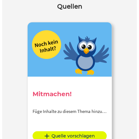
Quellen
Mitmachen!
Füge Inhalte zu diesem Thema hinzu…
Quelle vorschlagen