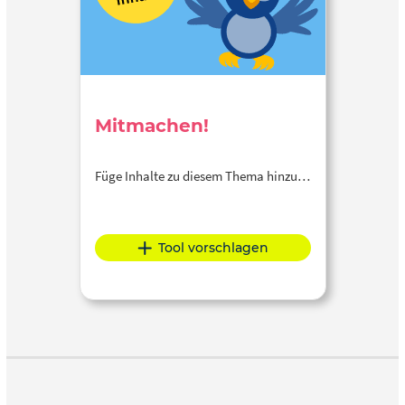
Mitmachen!
Füge Inhalte zu diesem Thema hinzu…
Tool vorschlagen