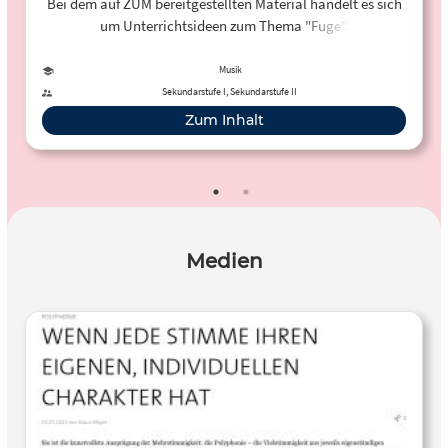
Bei dem auf ZUM bereitgestellten Material handelt es sich
um Unterrichtsideen zum Thema "Fuge".
Musik
Sekundarstufe I, Sekundarstufe II
Zum Inhalt
Medien