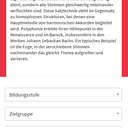
dient, sondern alle Stimmen gleichwertig miteinander
verflochten sind. Diese Satztechnik steht im Gegensatz
zu homophonen Strukturen, bei denen eine
Hauptmelodie von harmonischen Akkorden begleitet
wird. Polyphonie erlebte ihren Höhepunkt in der
Renaissance und im Barock, insbesondere in den
Werken Johann Sebastian Bachs. Ein typisches Beispiel
ist die Fuge, in der verschiedene Stimmen
nacheinander das gleiche Thema aufgreifen und
variieren.