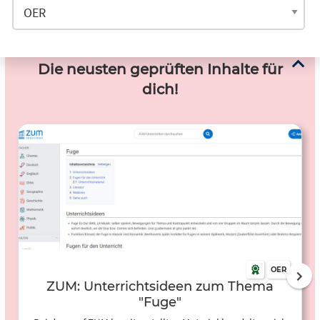
Die neusten geprüften Inhalte für
dich!
OER
ZUM: Unterrichtsideen zum Thema
"Fuge"