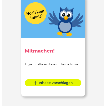
Mitmachen!
Füge Inhalte zu diesem Thema hinzu…
Inhalte vorschlagen