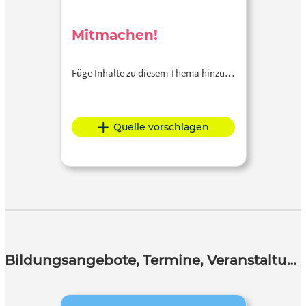
Mitmachen!
Füge Inhalte zu diesem Thema hinzu…
Quelle vorschlagen
Bildungsangebote, Termine, Veranstaltungen