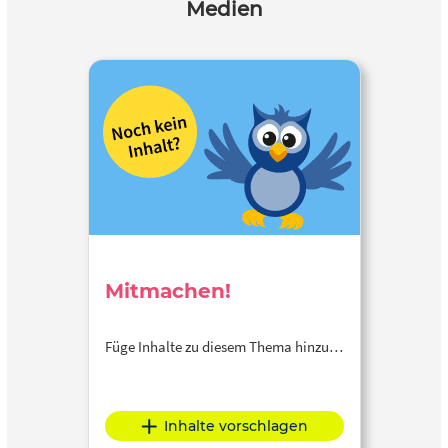
Medien
Mitmachen!
Füge Inhalte zu diesem Thema hinzu…
Inhalte vorschlagen