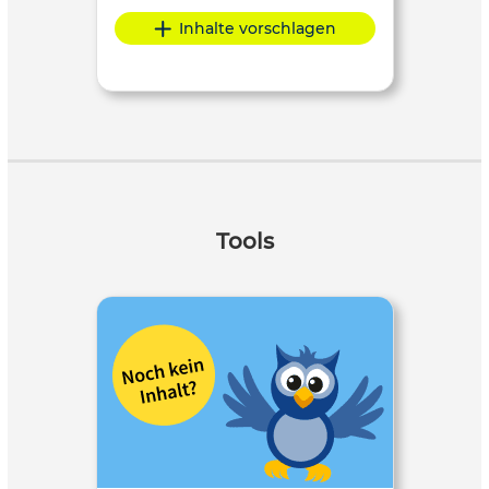
Inhalte vorschlagen
Tools