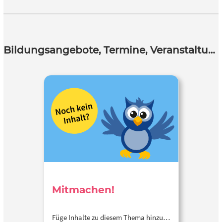
Bildungsangebote, Termine, Veranstaltungen
Mitmachen!
Füge Inhalte zu diesem Thema hinzu…