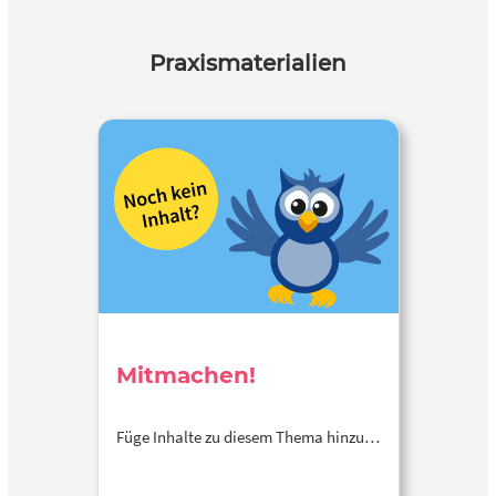
Praxismaterialien
Mitmachen!
Füge Inhalte zu diesem Thema hinzu…