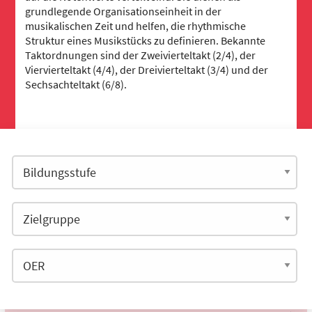
grundlegende Organisationseinheit in der
musikalischen Zeit und helfen, die rhythmische
Struktur eines Musikstücks zu definieren. Bekannte
Taktordnungen sind der Zweivierteltakt (2/4), der
Viervierteltakt (4/4), der Dreivierteltakt (3/4) und der
Sechsachteltakt (6/8).