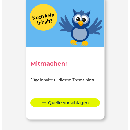
Mitmachen!
Füge Inhalte zu diesem Thema hinzu…
Quelle vorschlagen