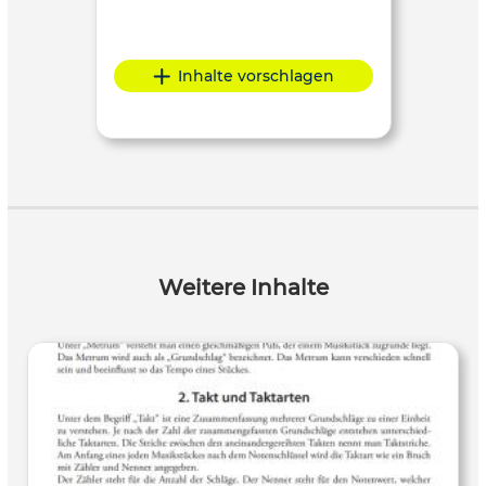
Inhalte vorschlagen
Weitere Inhalte