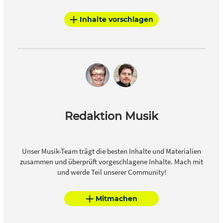
Inhalte vorschlagen
Redaktion Musik
Unser Musik-Team trägt die besten Inhalte und Materialien
zusammen und überprüft vorgeschlagene Inhalte. Mach mit
und werde Teil unserer Community!
Mitmachen