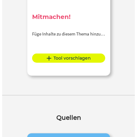
Mitmachen!
Füge Inhalte zu diesem Thema hinzu…
Tool vorschlagen
Quellen