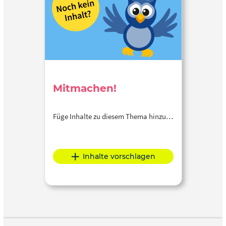
Mitmachen!
Füge Inhalte zu diesem Thema hinzu…
Inhalte vorschlagen