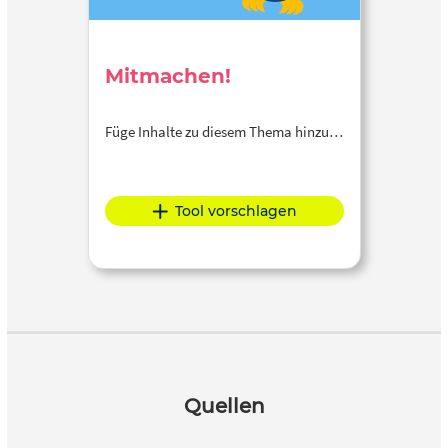
Mitmachen!
Füge Inhalte zu diesem Thema hinzu…
Tool vorschlagen
Quellen