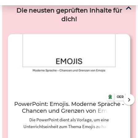
Die neusten geprüften Inhalte für
dich!
OER
PowerPoint: Emojis. Moderne Sprache -
Chancen und Grenzen von Emojis
Die PowerPoint dient als Vorlage, um eine
Unterrichtseinheit zum Thema Emojis zu halten.