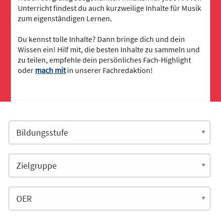
Unterricht findest du auch kurzweilige Inhalte für Musik
zum eigenständigen Lernen.
Du kennst tolle Inhalte? Dann bringe dich und dein
Wissen ein! Hilf mit, die besten Inhalte zu sammeln und
zu teilen, empfehle dein persönliches Fach-Highlight
oder
mach mit
in unserer Fachredaktion!