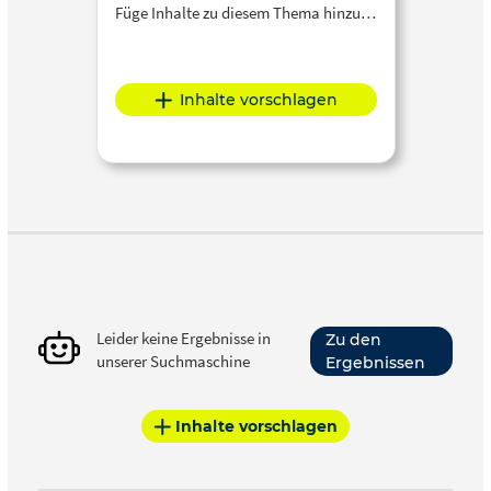
Füge Inhalte zu diesem Thema hinzu…
Inhalte vorschlagen
Leider keine Ergebnisse in
Zu den
unserer Suchmaschine
Ergebnissen
Inhalte vorschlagen