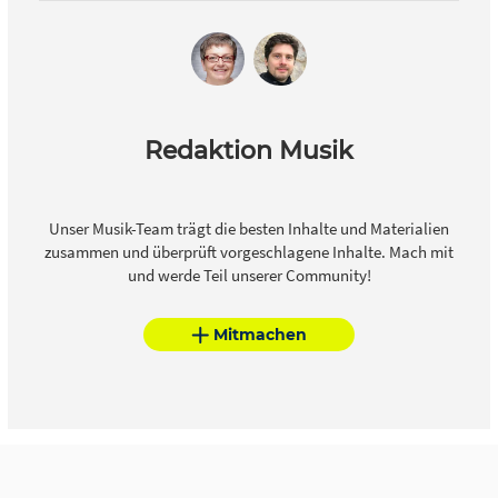
Redaktion Musik
Unser Musik-Team trägt die besten Inhalte und Materialien
zusammen und überprüft vorgeschlagene Inhalte. Mach mit
und werde Teil unserer Community!
Mitmachen