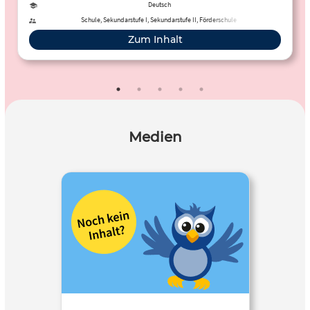
Deutsch
Schule, Sekundarstufe I, Sekundarstufe II, Förderschule
Zum Inhalt
Medien