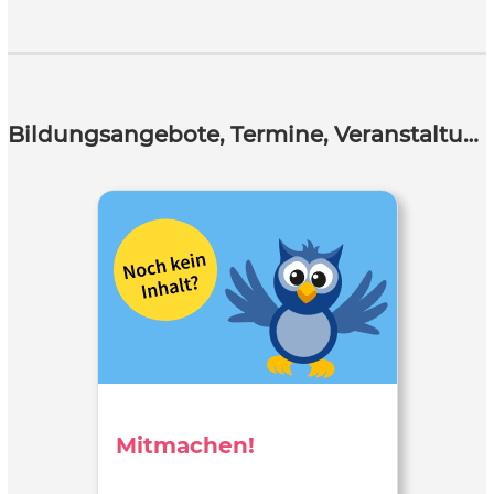
Bildungsangebote, Termine, Veranstaltungen
Mitmachen!