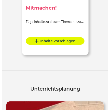
Mitmachen!
Füge Inhalte zu diesem Thema hinzu…
Inhalte vorschlagen
Unterrichtsplanung