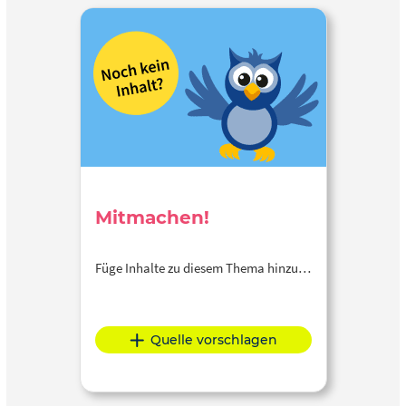
Mitmachen!
Füge Inhalte zu diesem Thema hinzu…
Quelle vorschlagen