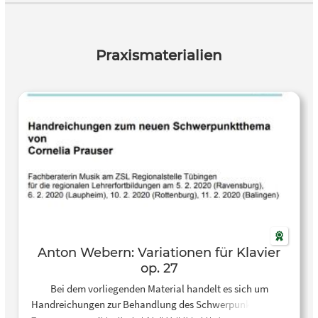
Praxismaterialien
Anton Webern: Variationen für Klavier
op. 27
Bei dem vorliegenden Material handelt es sich um
Handreichungen zur Behandlung des Schwerpunktthemas