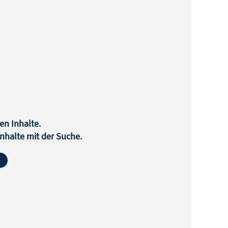
en Inhalte.
halte mit der Suche.