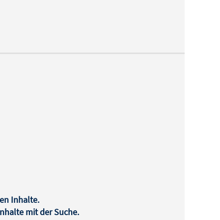
en Inhalte.
halte mit der Suche.