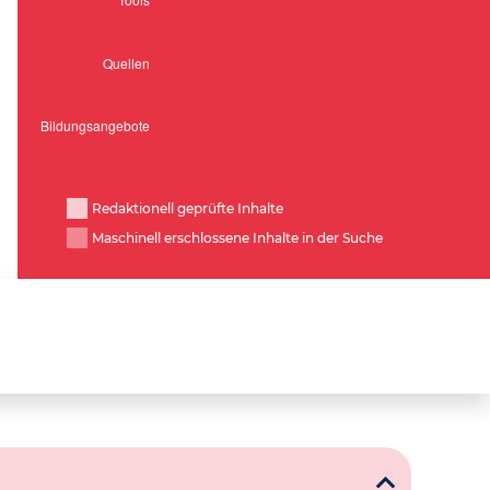
Redaktionell geprüfte Inhalte
Maschinell erschlossene Inhalte in der Suche