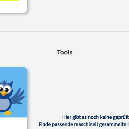
Tools
Hier gibt es noch keine geprüft
Finde passende maschinell gesammelte In