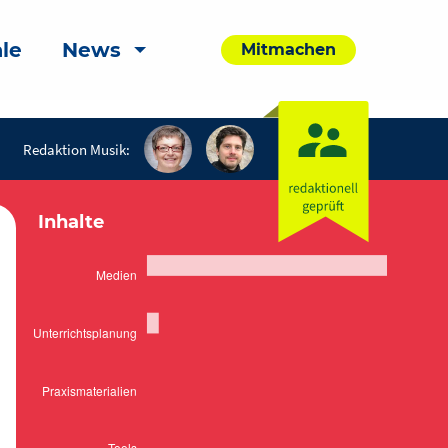
le
News
Mitmachen
Redaktion Musik:
Inhalte