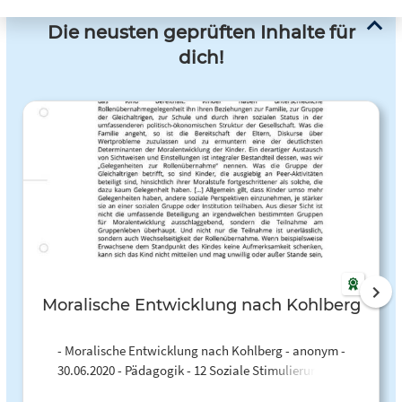
Die neusten geprüften Inhalte für
dich!
Moralische Entwicklung nach Kohlberg
- Moralische Entwicklung nach Kohlberg - anonym -
30.06.2020 - Pädagogik - 12 Soziale Stimulierung der
Moralentwicklung durch die Umwelt Moralentwicklung