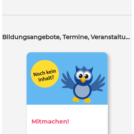
Bildungsangebote, Termine, Veranstaltungen
Mitmachen!