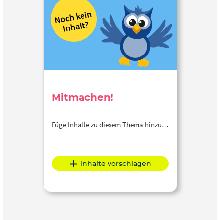
Mitmachen!
Füge Inhalte zu diesem Thema hinzu…
Inhalte vorschlagen