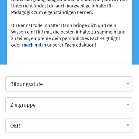
Unterricht findest du auch kurzweilige Inhalte für
Pädagogik zum eigenständigen Lernen.
Du kennst tolle Inhalte? Dann bringe dich und dein
Wissen ein! Hilf mit, die besten Inhalte zu sammeln und
zu teilen, empfehle dein persönliches Fach-Highlight
oder
mach mit
in unserer Fachredaktion!