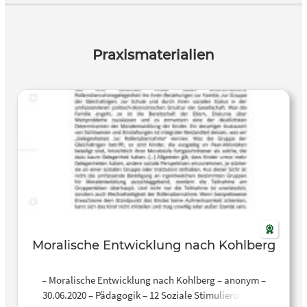
Praxismaterialien
Moralische Entwicklung nach Kohlberg
– Moralische Entwicklung nach Kohlberg – anonym –
30.06.2020 – Pädagogik – 12 Soziale Stimulierung der