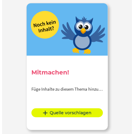
Mitmachen!
Füge Inhalte zu diesem Thema hinzu…
Quelle vorschlagen