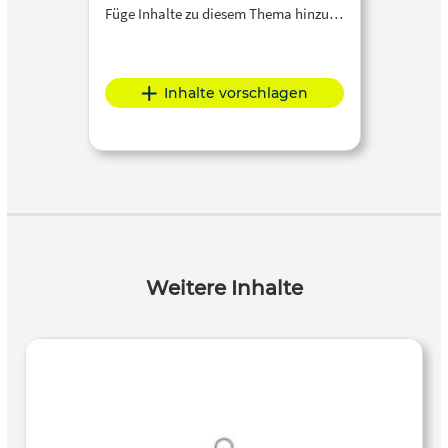
Füge Inhalte zu diesem Thema hinzu…
Inhalte vorschlagen
Weitere Inhalte