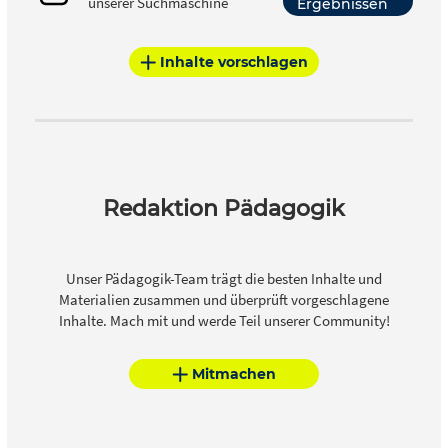
unserer Suchmaschine
Ergebnissen
Inhalte vorschlagen
Redaktion Pädagogik
Unser Pädagogik-Team trägt die besten Inhalte und
Materialien zusammen und überprüft vorgeschlagene
Inhalte. Mach mit und werde Teil unserer Community!
Mitmachen