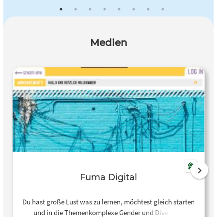
Medien
Fuma Digital
Du hast große Lust was zu lernen, möchtest gleich starten
und in die Themenkomplexe Gender und Diversität