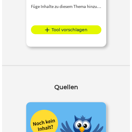
Füge Inhalte zu diesem Thema hinzu…
Tool vorschlagen
Quellen