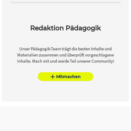
Redaktion Pädagogik
Unser Pädagogik-Team trägt die besten Inhalte und
Materialien zusammen und überprüft vorgeschlagene
Inhalte. Mach mit und werde Teil unserer Community!
Mitmachen