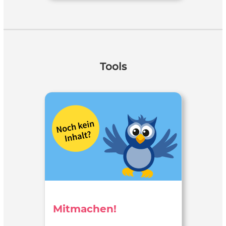
Tools
Mitmachen!