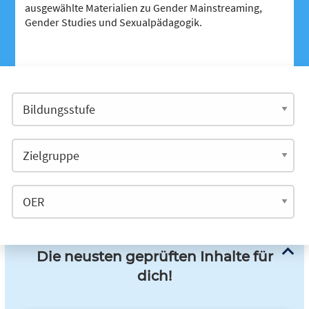
ausgewählte Materialien zu Gender Mainstreaming,
Gender Studies und Sexualpädagogik.
Die neusten geprüften Inhalte für
dich!