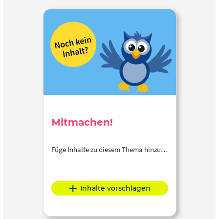
Mitmachen!
Füge Inhalte zu diesem Thema hinzu…
Inhalte vorschlagen