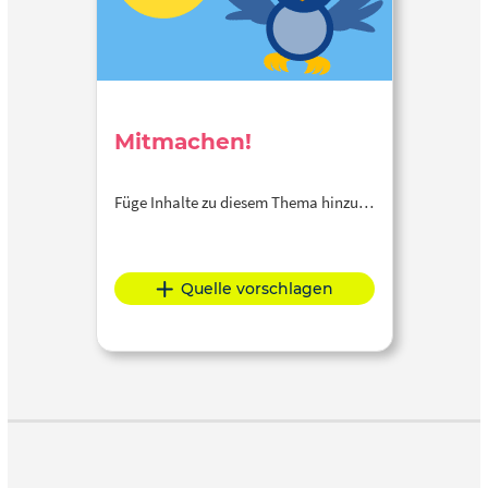
Mitmachen!
Füge Inhalte zu diesem Thema hinzu…
Quelle vorschlagen