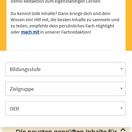
Demo-Redaktion zum eigenständigen Lernen.
Du kennst tolle Inhalte? Dann bringe dich und dein
Wissen ein! Hilf mit, die besten Inhalte zu sammeln und
zu teilen, empfehle dein persönliches Fach-Highlight
oder
mach mit
in unserer Fachredaktion!