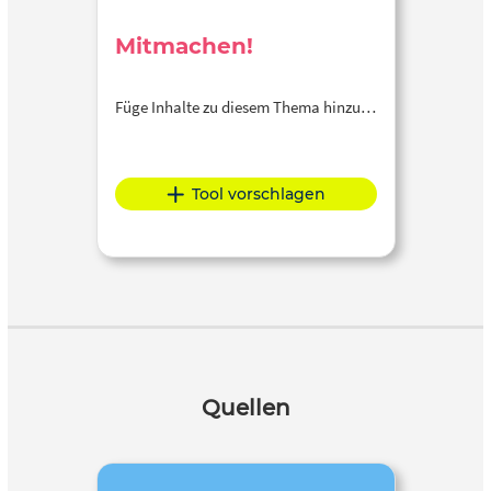
Mitmachen!
Füge Inhalte zu diesem Thema hinzu…
Tool vorschlagen
Quellen