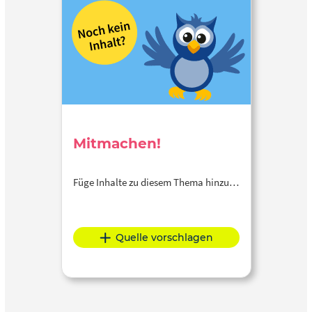
Mitmachen!
Füge Inhalte zu diesem Thema hinzu…
Quelle vorschlagen