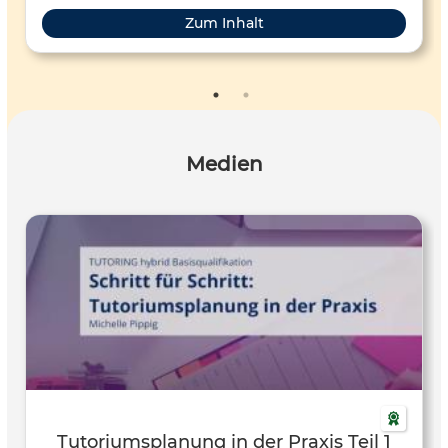
Zum Inhalt
Medien
Tutoriumsplanung in der Praxis Teil 1