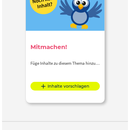
Mitmachen!
Füge Inhalte zu diesem Thema hinzu…
Inhalte vorschlagen