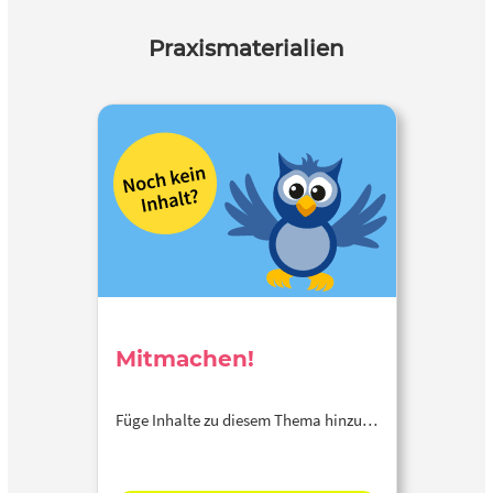
Praxismaterialien
Mitmachen!
Füge Inhalte zu diesem Thema hinzu…