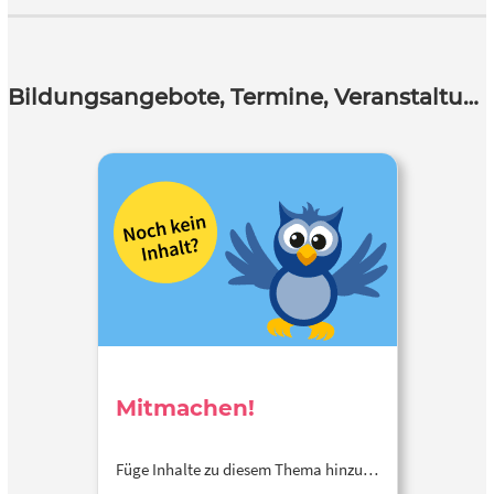
Bildungsangebote, Termine, Veranstaltungen
Mitmachen!
Füge Inhalte zu diesem Thema hinzu…