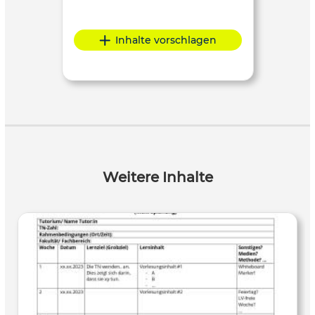
Inhalte vorschlagen
Weitere Inhalte