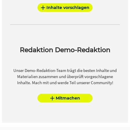
Inhalte vorschlagen
Redaktion Demo-Redaktion
Unser Demo-Redaktion-Team trägt die besten Inhalte und
Materialien zusammen und überprüft vorgeschlagene
Inhalte. Mach mit und werde Teil unserer Community!
Mitmachen