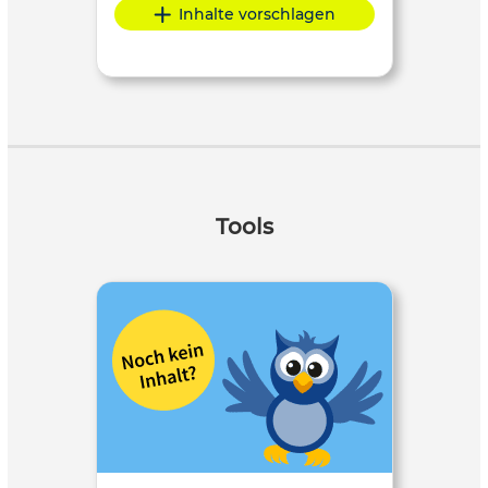
Inhalte vorschlagen
Tools