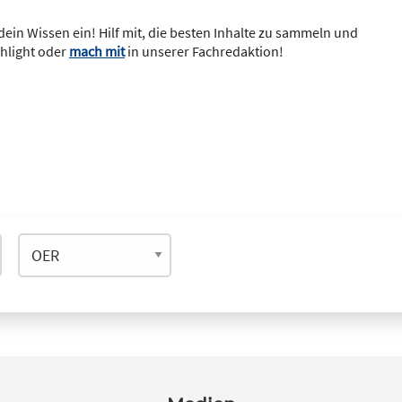
dein Wissen ein! Hilf mit, die besten Inhalte zu sammeln und
ghlight oder
mach mit
in unserer Fachredaktion!