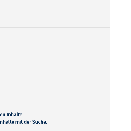
en Inhalte.
halte mit der Suche.