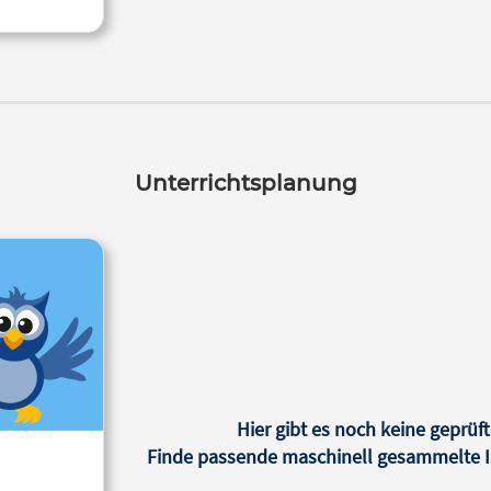
Unterrichtsplanung
Hier gibt es noch keine geprüft
Finde passende maschinell gesammelte In