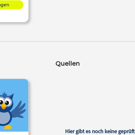
lagen
Quellen
Hier gibt es noch keine geprüft