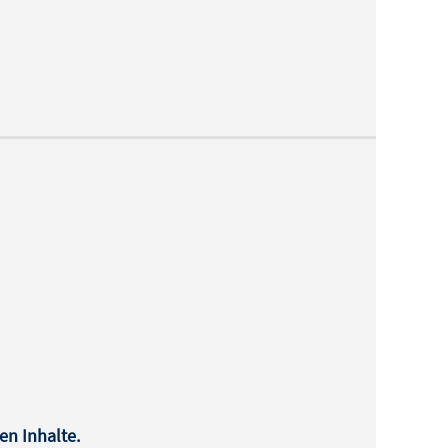
en Inhalte.