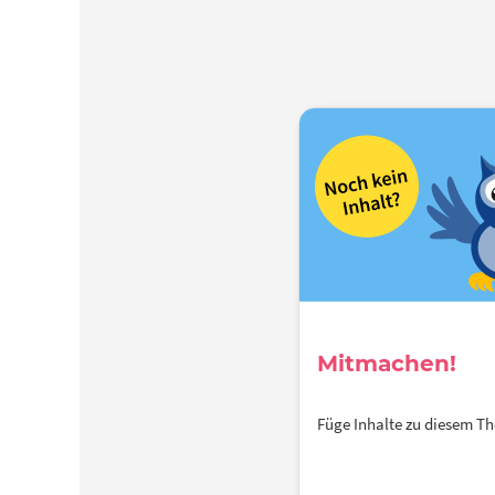
Mitmachen!
Füge Inhalte zu diesem 