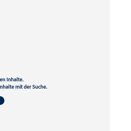
en Inhalte.
halte mit der Suche.