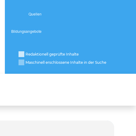
Redaktionell geprüfte Inhalte
Maschinell erschlossene Inhalte in der Suche