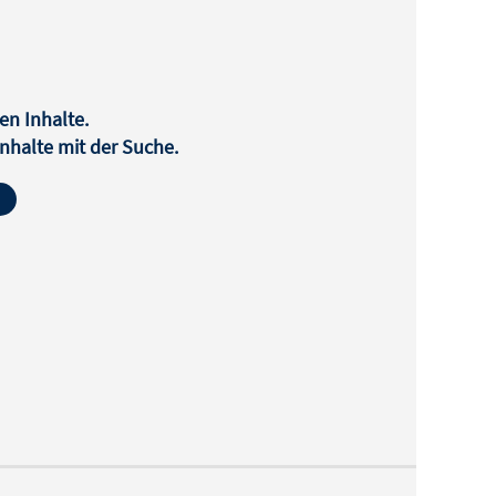
en Inhalte.
halte mit der Suche.