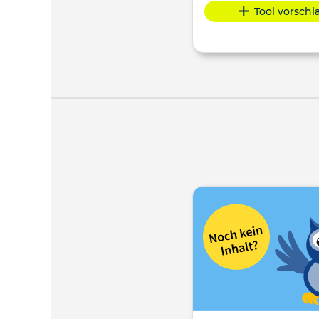
Tool vorsch