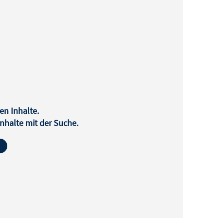
en Inhalte.
halte mit der Suche.