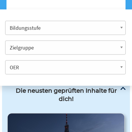
Die neusten geprüften Inhalte für
dich!