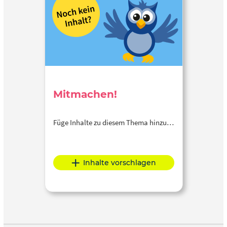
Mitmachen!
Füge Inhalte zu diesem Thema hinzu…
Inhalte vorschlagen