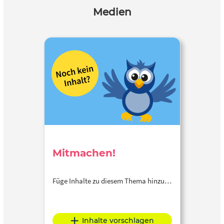
Medien
Mitmachen!
Füge Inhalte zu diesem Thema hinzu…
Inhalte vorschlagen