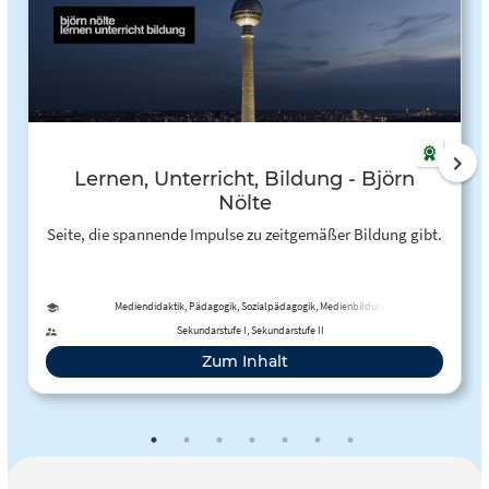
Lernen, Unterricht, Bildung - Björn
Nölte
Seite, die spannende Impulse zu zeitgemäßer Bildung gibt.
Mediendidaktik, Pädagogik, Sozialpädagogik, Medienbildung
Sekundarstufe I, Sekundarstufe II
Zum Inhalt