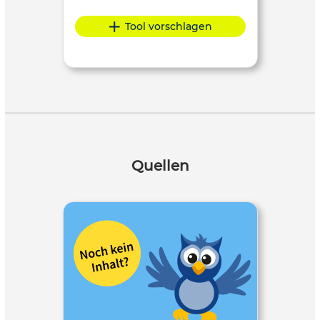
Tool vorschlagen
Quellen