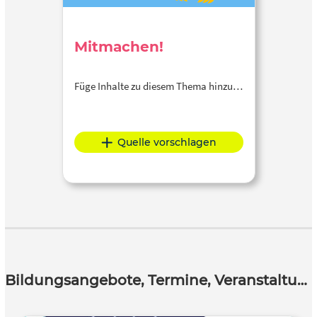
Mitmachen!
Füge Inhalte zu diesem Thema hinzu…
Quelle vorschlagen
Bildungsangebote, Termine, Veranstaltungen