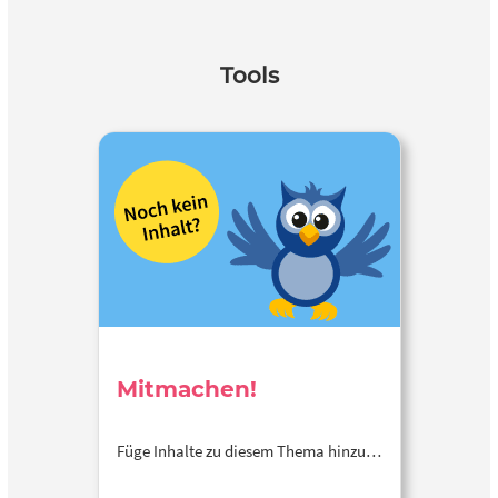
Tools
Mitmachen!
Füge Inhalte zu diesem Thema hinzu…