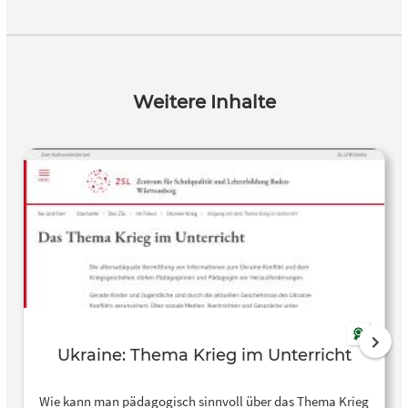
Weitere Inhalte
Ukraine: Thema Krieg im Unterricht
Wie kann man pädagogisch sinnvoll über das Thema Krieg