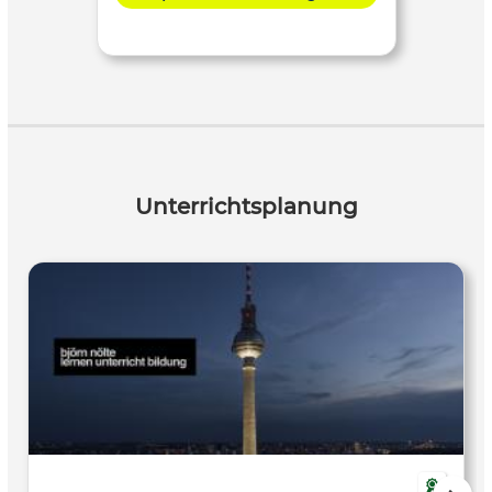
Unterrichtsplanung