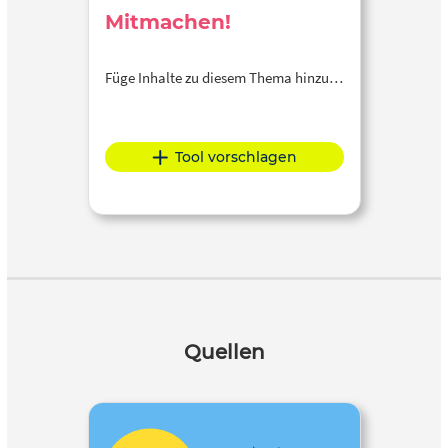
Mitmachen!
Füge Inhalte zu diesem Thema hinzu…
Tool vorschlagen
Quellen