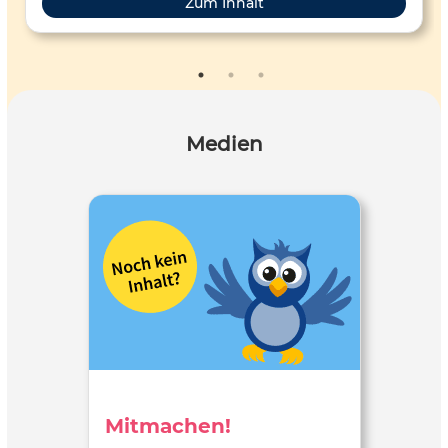
Zum Inhalt
Medien
Mitmachen!