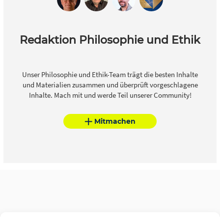
Redaktion Philosophie und Ethik
Unser Philosophie und Ethik-Team trägt die besten Inhalte
und Materialien zusammen und überprüft vorgeschlagene
Inhalte. Mach mit und werde Teil unserer Community!
Mitmachen