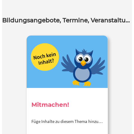
Bildungsangebote, Termine, Veranstaltungen
Mitmachen!
Füge Inhalte zu diesem Thema hinzu…