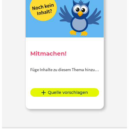
Mitmachen!
Füge Inhalte zu diesem Thema hinzu…
Quelle vorschlagen