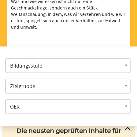
Was und wie wir essen ist nicht nur eine
Geschmacksfrage, sondern auch ein Stück
Weltanschauung. In dem, was wir verzehren und wie wir
es tun, spiegelt sich auch unser Verhältnis zur Mitwelt
und Umwelt.
Die neusten geprüften Inhalte für