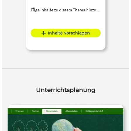
Füge Inhalte zu diesem Thema hinzu…
Inhalte vorschlagen
Unterrichtsplanung