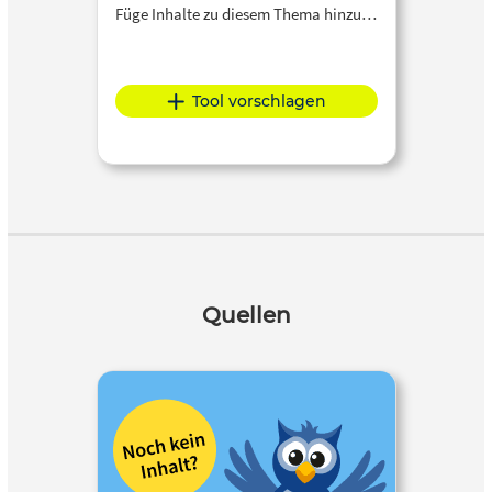
Füge Inhalte zu diesem Thema hinzu…
Tool vorschlagen
Quellen