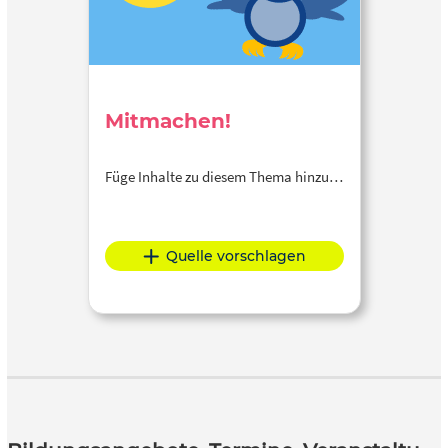
Mitmachen!
Füge Inhalte zu diesem Thema hinzu…
Quelle vorschlagen