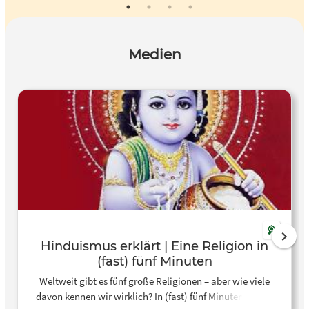
Medien
Hinduismus erklärt | Eine Religion in
(fast) fünf Minuten
Weltweit gibt es fünf große Religionen – aber wie viele
davon kennen wir wirklich? In (fast) fünf Minuten erklärt