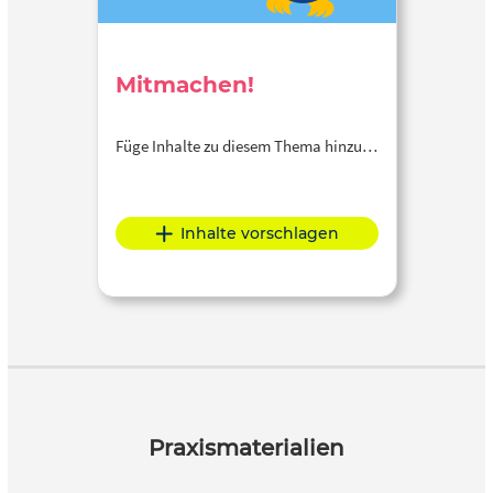
Mitmachen!
Füge Inhalte zu diesem Thema hinzu…
Inhalte vorschlagen
Praxismaterialien