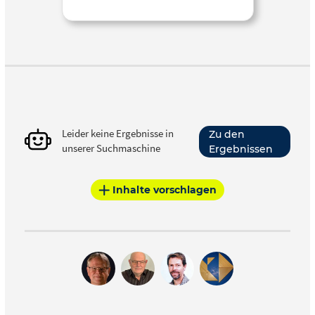
Leider keine Ergebnisse in
Zu den
unserer Suchmaschine
Ergebnissen
Inhalte vorschlagen