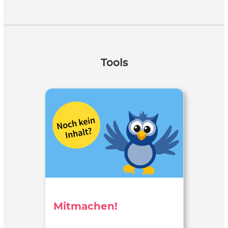
Tools
Mitmachen!