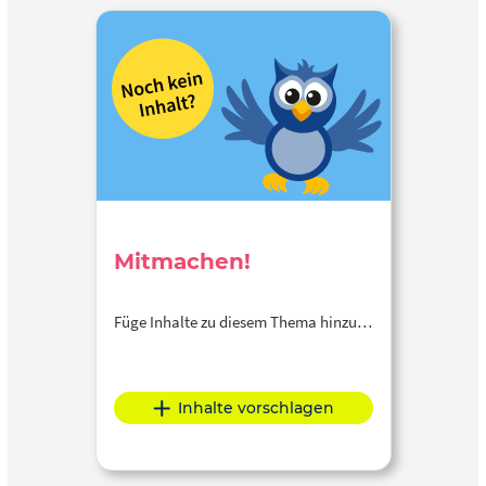
Mitmachen!
Füge Inhalte zu diesem Thema hinzu…
Inhalte vorschlagen