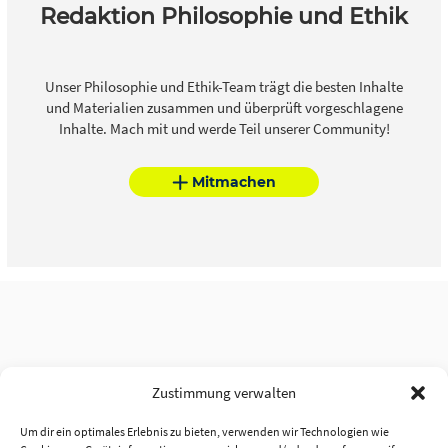
Redaktion Philosophie und Ethik
Unser Philosophie und Ethik-Team trägt die besten Inhalte
und Materialien zusammen und überprüft vorgeschlagene
Inhalte. Mach mit und werde Teil unserer Community!
Mitmachen
Zustimmung verwalten
Um dir ein optimales Erlebnis zu bieten, verwenden wir Technologien wie