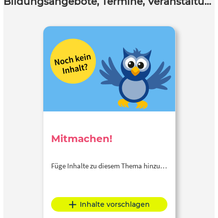
Bildungsangebote, Termine, Veranstaltungen
Mitmachen!
Füge Inhalte zu diesem Thema hinzu…
Inhalte vorschlagen