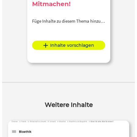
Mitmachen!
Füge Inhalte zu diesem Thema hinzu…
Inhalte vorschlagen
Weitere Inhalte