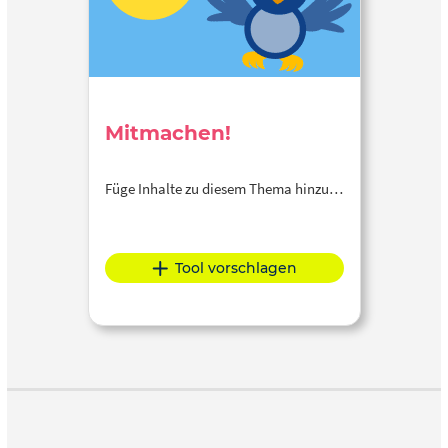
Mitmachen!
Füge Inhalte zu diesem Thema hinzu…
Tool vorschlagen