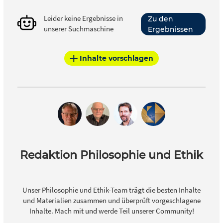
Leider keine Ergebnisse in
Zu den
unserer Suchmaschine
Ergebnissen
Inhalte vorschlagen
Redaktion Philosophie und Ethik
Unser Philosophie und Ethik-Team trägt die besten Inhalte
und Materialien zusammen und überprüft vorgeschlagene
Inhalte. Mach mit und werde Teil unserer Community!