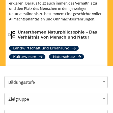
erklären. Daraus folgt auch immer, das Verhältnis zu
und den Platz des Menschen in dem jeweiligen
Naturverständnis zu bestimmen: Eine geschichte voller
Allmachtsphantasien und Ohnmachtserfahrungen.
Unterthemen Naturphilosophie – Das
Verhältnis von Mensch und Natur
Landwirtschaft und Ernährung
Kulturwesen
Naturschutz