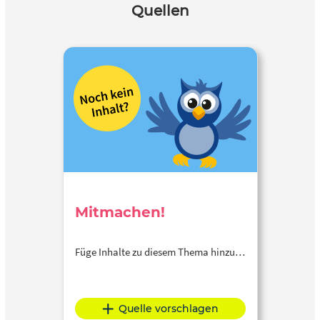
Quellen
Mitmachen!
Füge Inhalte zu diesem Thema hinzu…
Quelle vorschlagen