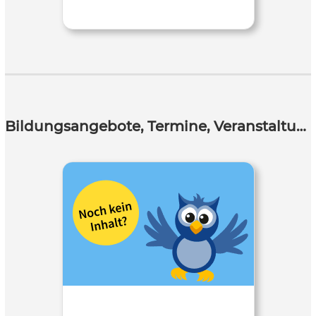
Bildungsangebote, Termine, Veranstaltungen