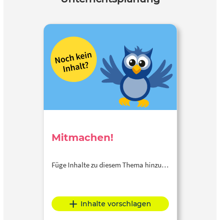
Mitmachen!
Füge Inhalte zu diesem Thema hinzu…
Inhalte vorschlagen