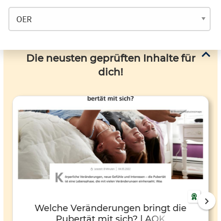
Die neusten geprüften Inhalte für
dich!
Welche Veränderungen bringt die
Pubertät mit sich? | AOK