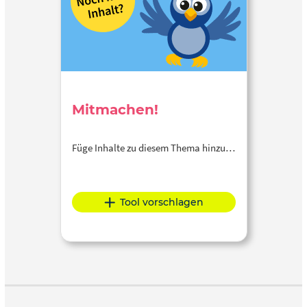
Mitmachen!
Füge Inhalte zu diesem Thema hinzu…
Tool vorschlagen