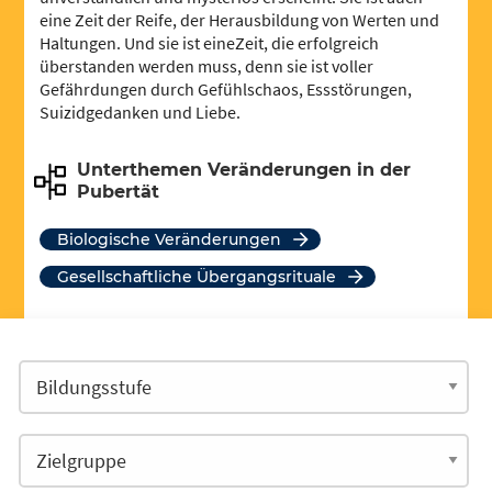
eine Zeit der Reife, der Herausbildung von Werten und
Haltungen. Und sie ist eineZeit, die erfolgreich
überstanden werden muss, denn sie ist voller
Gefährdungen durch Gefühlschaos, Essstörungen,
Suizidgedanken und Liebe.
Unterthemen Veränderungen in der
Pubertät
Biologische Veränderungen
gesellschaftliche Übergangsrituale