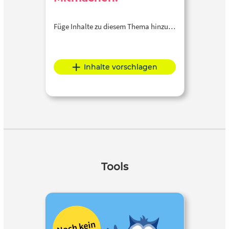
Füge Inhalte zu diesem Thema hinzu…
Inhalte vorschlagen
Tools