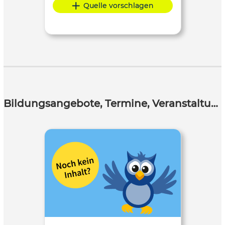
Quelle vorschlagen
Bildungsangebote, Termine, Veranstaltungen