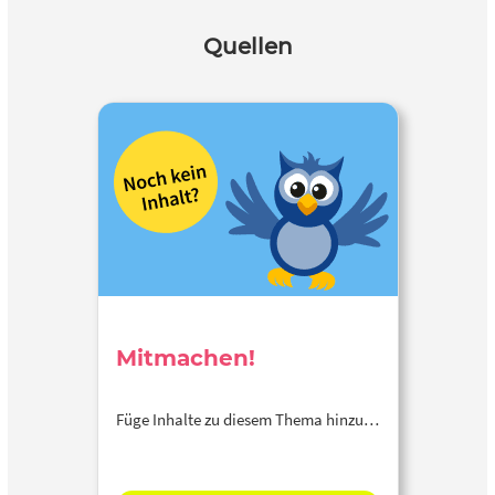
Quellen
Mitmachen!
Füge Inhalte zu diesem Thema hinzu…