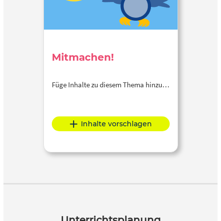
Mitmachen!
Füge Inhalte zu diesem Thema hinzu…
Inhalte vorschlagen
Unterrichtsplanung