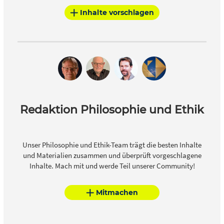
Inhalte vorschlagen
Redaktion Philosophie und Ethik
Unser Philosophie und Ethik-Team trägt die besten Inhalte
und Materialien zusammen und überprüft vorgeschlagene
Inhalte. Mach mit und werde Teil unserer Community!
Mitmachen