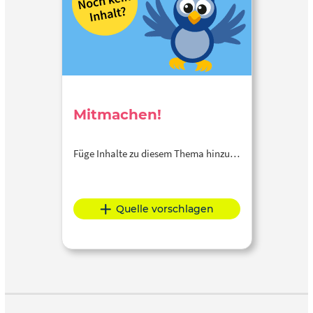
Mitmachen!
Füge Inhalte zu diesem Thema hinzu…
Quelle vorschlagen