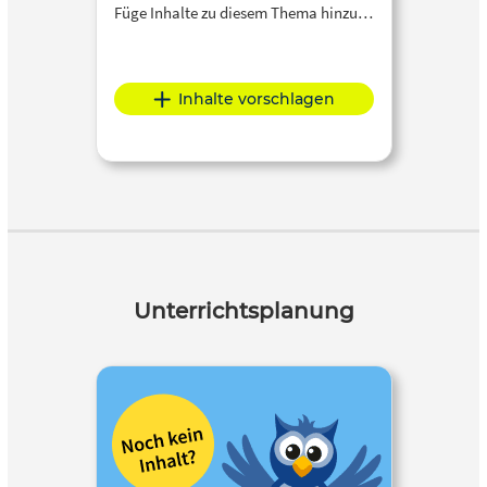
Füge Inhalte zu diesem Thema hinzu…
Inhalte vorschlagen
Unterrichtsplanung