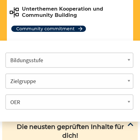
Unterthemen Kooperation und
Community Building
Community commitment
Die neusten geprüften Inhalte für
dich!