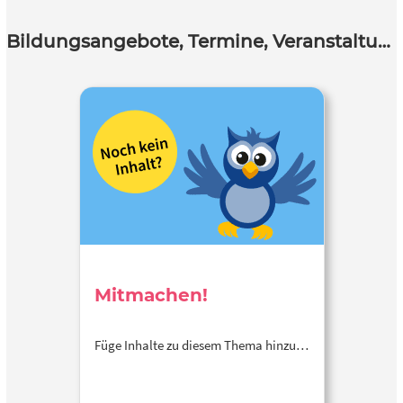
Bildungsangebote, Termine, Veranstaltungen
Mitmachen!
Füge Inhalte zu diesem Thema hinzu…