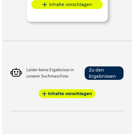
Inhalte vorschlagen
Leider keine Ergebnisse in
Zu den
unserer Suchmaschine
Ergebnissen
Inhalte vorschlagen