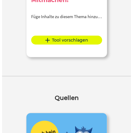
Mitmachen!
Füge Inhalte zu diesem Thema hinzu…
Tool vorschlagen
Quellen