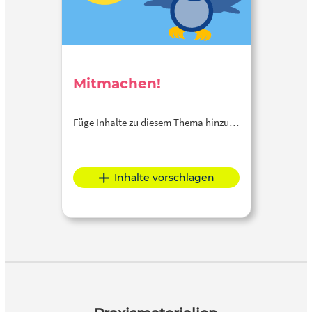
Mitmachen!
Füge Inhalte zu diesem Thema hinzu…
Inhalte vorschlagen