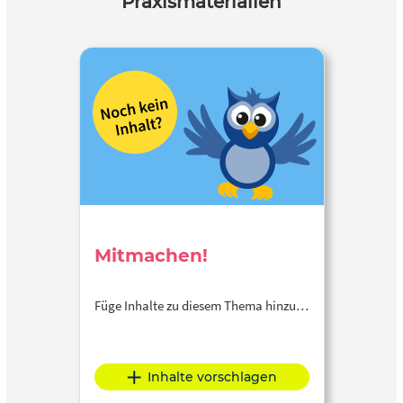
Praxismaterialien
Mitmachen!
Füge Inhalte zu diesem Thema hinzu…
Inhalte vorschlagen