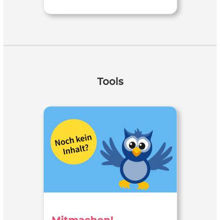
Tools