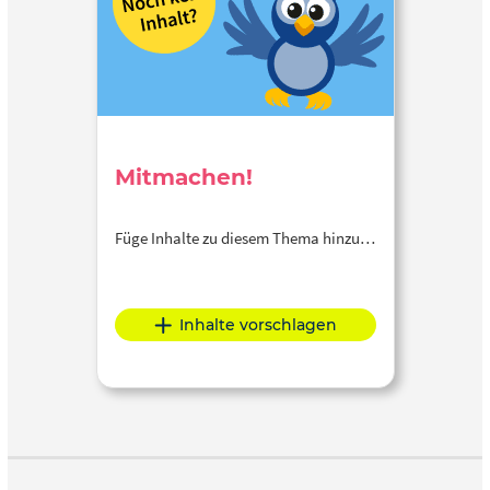
Mitmachen!
Füge Inhalte zu diesem Thema hinzu…
Inhalte vorschlagen