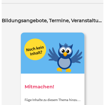
Bildungsangebote, Termine, Veranstaltungen
Mitmachen!
Füge Inhalte zu diesem Thema hinzu…