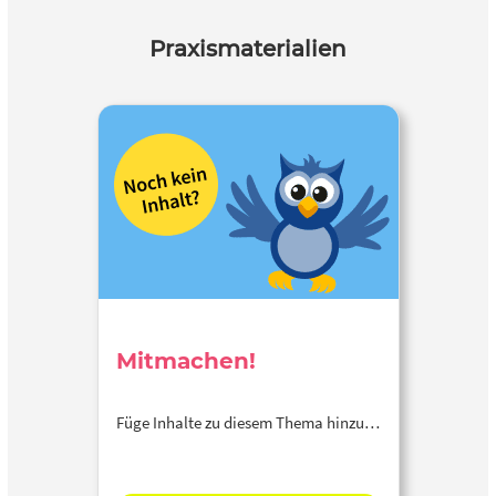
Praxismaterialien
Mitmachen!
Füge Inhalte zu diesem Thema hinzu…