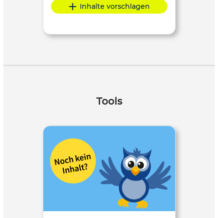
Inhalte vorschlagen
Tools