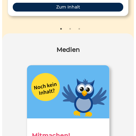
Zum Inhalt
Medien
Mitmachen!