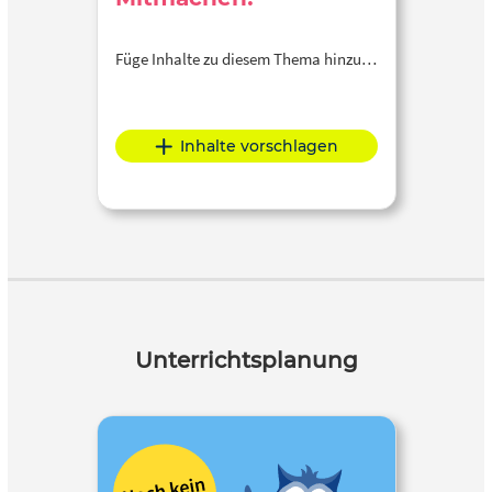
Füge Inhalte zu diesem Thema hinzu…
Inhalte vorschlagen
Unterrichtsplanung