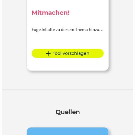
Mitmachen!
Füge Inhalte zu diesem Thema hinzu…
Tool vorschlagen
Quellen