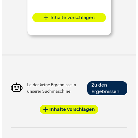
Inhalte vorschlagen
Leider keine Ergebnisse in
Zu den
unserer Suchmaschine
Ergebnissen
Inhalte vorschlagen