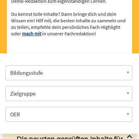
Demo-Redaktion zum eigenständigen Lernen.
Du kennst tolle Inhalte? Dann bringe dich und dein
Wissen ein! Hilf mit, die besten Inhalte zu sammeln und
zu teilen, empfehle dein persönliches Fach-Highlight
oder
mach mit
in unserer Fachredaktion!