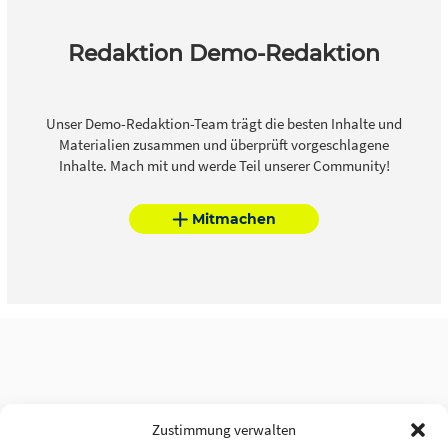
Redaktion Demo-Redaktion
Unser Demo-Redaktion-Team trägt die besten Inhalte und
Materialien zusammen und überprüft vorgeschlagene
Inhalte. Mach mit und werde Teil unserer Community!
Mitmachen
Zustimmung verwalten