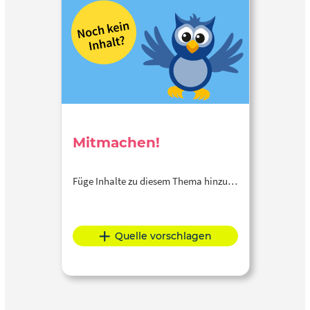
Mitmachen!
Füge Inhalte zu diesem Thema hinzu…
Quelle vorschlagen