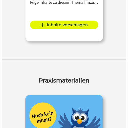
Füge Inhalte zu diesem Thema hinzu…
Inhalte vorschlagen
Praxismaterialien