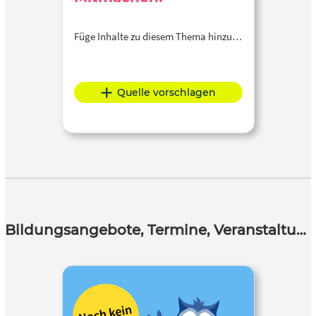
Füge Inhalte zu diesem Thema hinzu…
Quelle vorschlagen
Bildungsangebote, Termine, Veranstaltungen