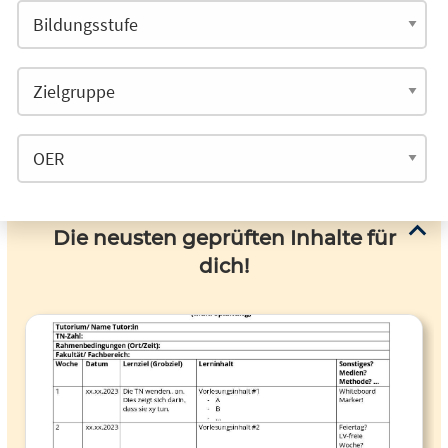
Die neusten geprüften Inhalte für
dich!