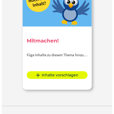
Mitmachen!
Füge Inhalte zu diesem Thema hinzu…
Inhalte vorschlagen