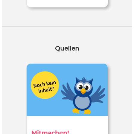
Quellen
Mitmachen!