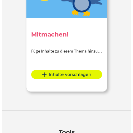
Mitmachen!
Füge Inhalte zu diesem Thema hinzu…
Inhalte vorschlagen
Tools