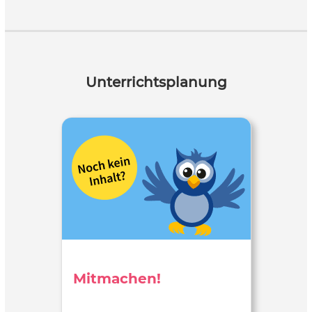
Unterrichtsplanung
Mitmachen!