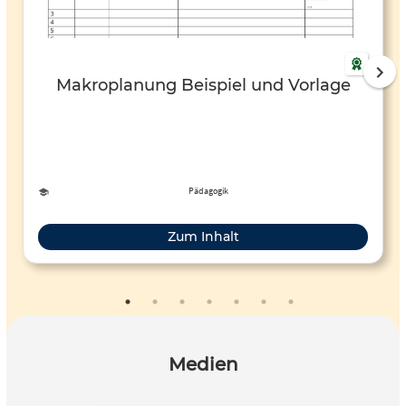
Makroplanung Beispiel und Vorlage
Pädagogik
Zum Inhalt
Medien