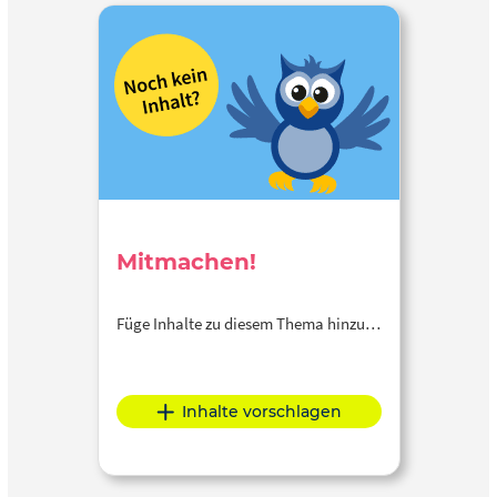
Mitmachen!
Füge Inhalte zu diesem Thema hinzu…
Inhalte vorschlagen