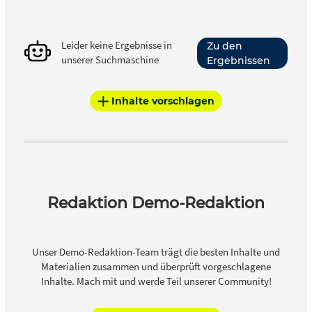
Leider keine Ergebnisse in
Zu den
unserer Suchmaschine
Ergebnissen
Inhalte vorschlagen
Redaktion Demo-Redaktion
Unser Demo-Redaktion-Team trägt die besten Inhalte und
Materialien zusammen und überprüft vorgeschlagene
Inhalte. Mach mit und werde Teil unserer Community!