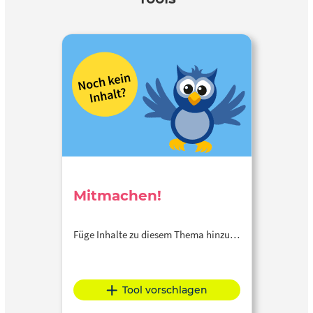
Mitmachen!
Füge Inhalte zu diesem Thema hinzu…
Tool vorschlagen