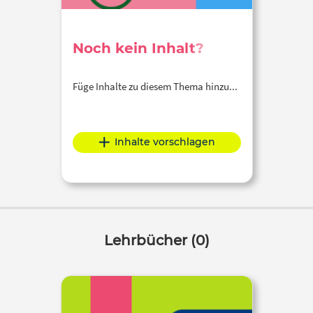
Noch kein Inhalt?
Füge Inhalte zu diesem Thema hinzu...
Inhalte vorschlagen
Lehrbücher (0)