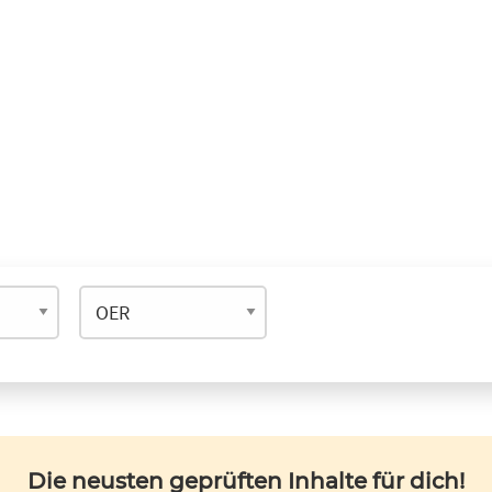
Die neusten geprüften Inhalte für dich!