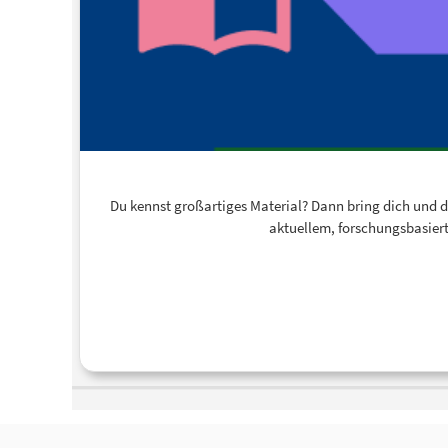
Du kennst großartiges Material? Dann bring dich und dei
aktuellem, forschungsbasiert