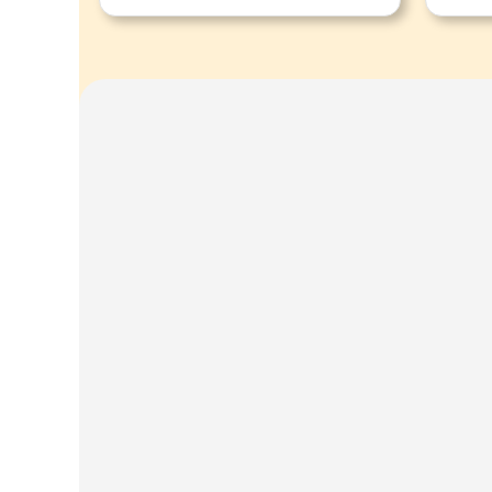
Untersuchungen.