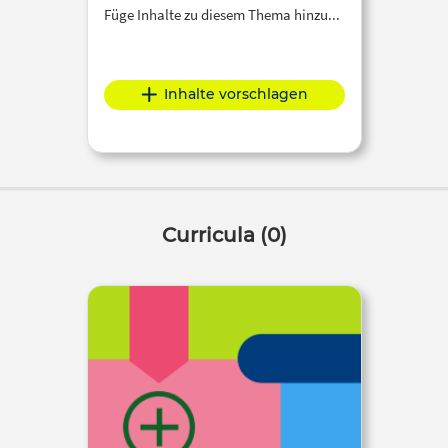
Füge Inhalte zu diesem Thema hinzu...
Inhalte vorschlagen
Curricula (0)