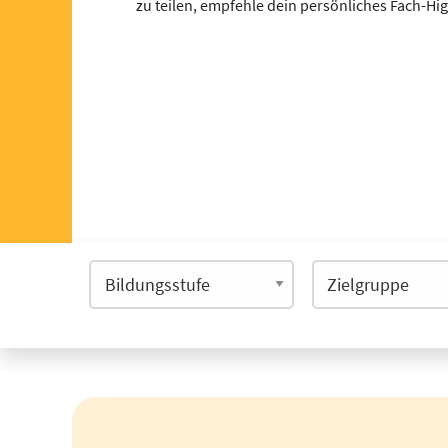
zu teilen, empfehle dein persönliches Fach-Hi