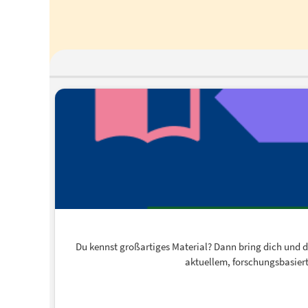
Du kennst großartiges Material? Dann bring dich und dei
aktuellem, forschungsbasiert