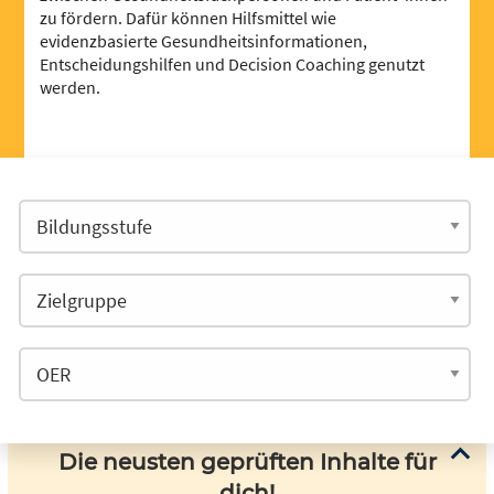
zu fördern. Dafür können Hilfsmittel wie
evidenzbasierte Gesundheitsinformationen,
Entscheidungshilfen und Decision Coaching genutzt
werden.
Die neusten geprüften Inhalte für
dich!