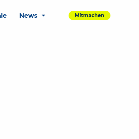
le
News
Mitmachen