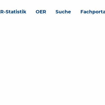
R-Statistik
OER
Suche
Fachporta