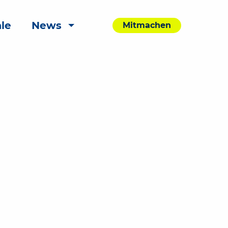
le
News
Mitmachen