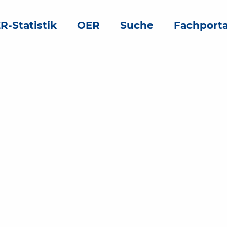
R-Statistik
OER
Suche
Fachporta