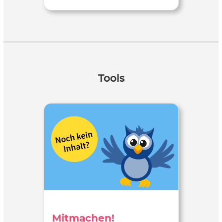
Tools
Mitmachen!