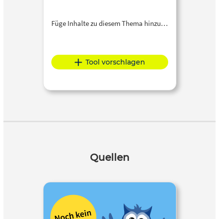
Füge Inhalte zu diesem Thema hinzu…
Tool vorschlagen
Quellen