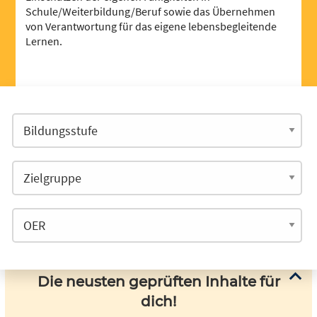
Schule/Weiterbildung/Beruf sowie das Übernehmen
von Verantwortung für das eigene lebensbegleitende
Lernen.
Die neusten geprüften Inhalte für
dich!