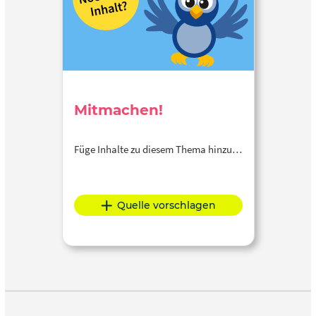
Mitmachen!
Füge Inhalte zu diesem Thema hinzu…
Quelle vorschlagen