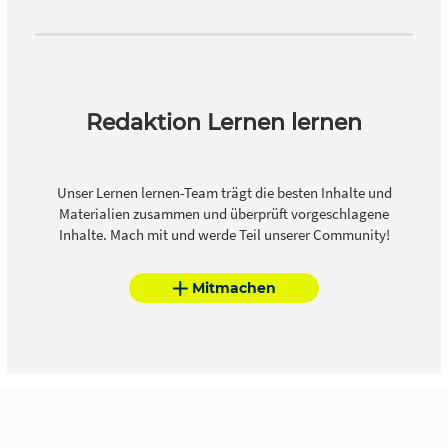
Redaktion Lernen lernen
Unser Lernen lernen-Team trägt die besten Inhalte und
Materialien zusammen und überprüft vorgeschlagene
Inhalte. Mach mit und werde Teil unserer Community!
Mitmachen