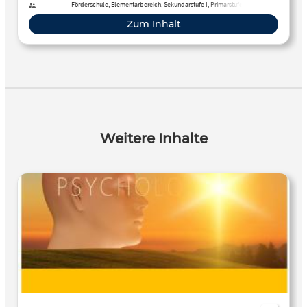
Förderschule, Elementarbereich, Sekundarstufe I, Primarstufe
Zum Inhalt
Weitere Inhalte