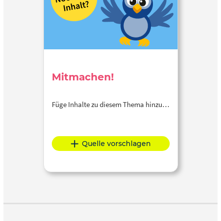
Mitmachen!
Füge Inhalte zu diesem Thema hinzu…
Quelle vorschlagen