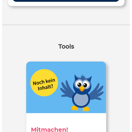
Tools
Mitmachen!