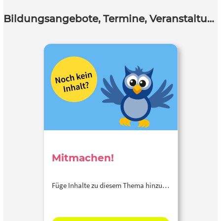
Bildungsangebote, Termine, Veranstaltungen
Mitmachen!
Füge Inhalte zu diesem Thema hinzu…