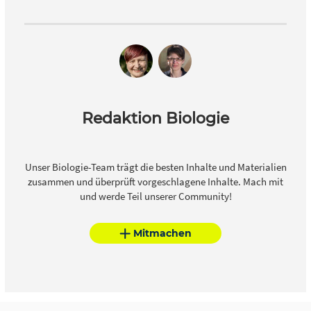
Redaktion Biologie
Unser Biologie-Team trägt die besten Inhalte und Materialien
zusammen und überprüft vorgeschlagene Inhalte. Mach mit
und werde Teil unserer Community!
Mitmachen