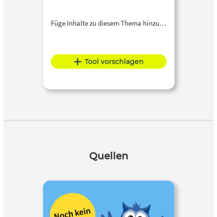
Füge Inhalte zu diesem Thema hinzu…
Tool vorschlagen
Quellen