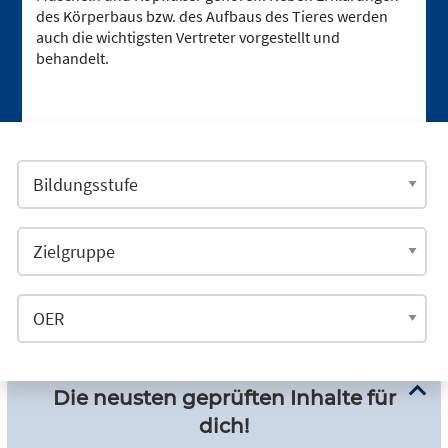
des Körperbaus bzw. des Aufbaus des Tieres werden
auch die wichtigsten Vertreter vorgestellt und
behandelt.
Die neusten geprüften Inhalte für
dich!