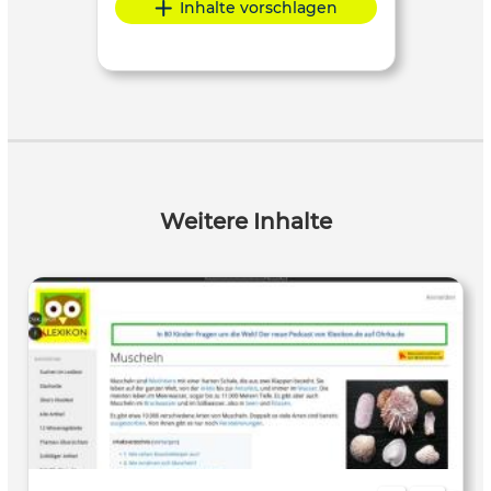
Inhalte vorschlagen
Weitere Inhalte