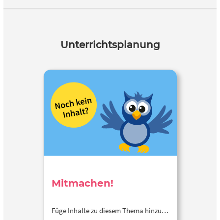
Unterrichtsplanung
Mitmachen!
Füge Inhalte zu diesem Thema hinzu…