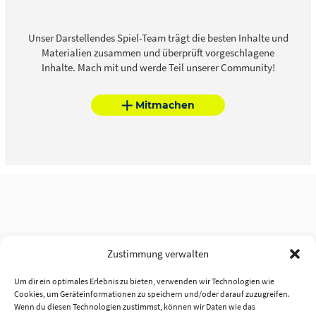
Unser Darstellendes Spiel-Team trägt die besten Inhalte und
Materialien zusammen und überprüft vorgeschlagene
Inhalte. Mach mit und werde Teil unserer Community!
Mitmachen
Zustimmung verwalten
Um dir ein optimales Erlebnis zu bieten, verwenden wir Technologien wie
Cookies, um Geräteinformationen zu speichern und/oder darauf zuzugreifen.
Wenn du diesen Technologien zustimmst, können wir Daten wie das