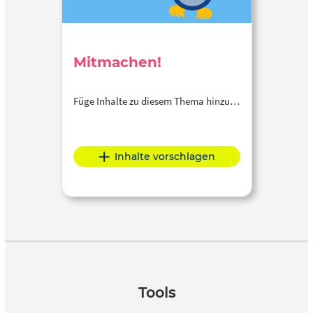
Mitmachen!
Füge Inhalte zu diesem Thema hinzu…
Inhalte vorschlagen
Tools