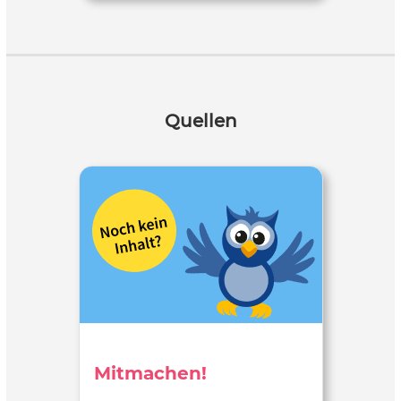
Quellen
Mitmachen!