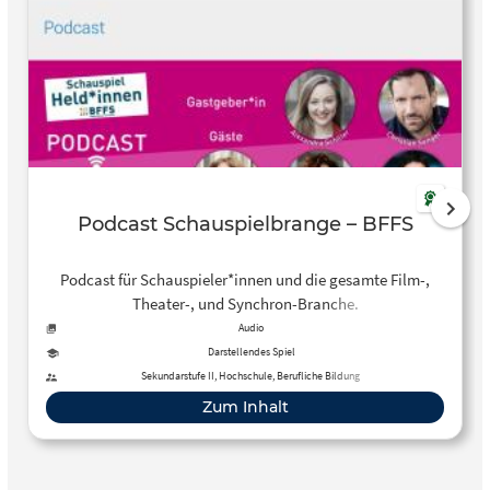
Podcast Schauspielbrange – BFFS
Podcast für Schauspieler*innen und die gesamte Film-,
Theater-, und Synchron-Branche.
Audio
Darstellendes Spiel
Sekundarstufe II, Hochschule, Berufliche Bildung
Zum Inhalt