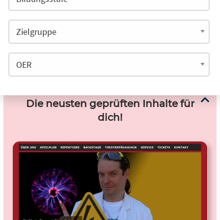
Die neusten geprüften Inhalte für
dich!