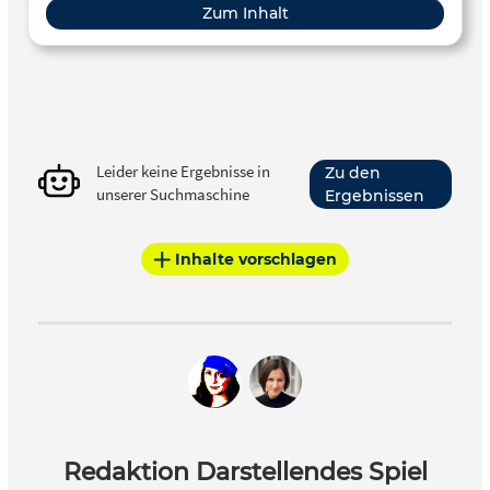
Zum Inhalt
Leider keine Ergebnisse in
Zu den
unserer Suchmaschine
Ergebnissen
Inhalte vorschlagen
Redaktion Darstellendes Spiel