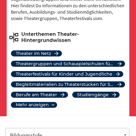
Hier findest Du Informationen zu den unterschiedlichen
Berufen, Ausbildungs- und Studienmöglichkeiten,
sowie Theatergruppen, Theaterfestivals uvm.
Unterthemen Theater-
Hintergrundwissen
Theater im Netz
Theatergruppen und Schauspielschulen für Kinder und Jugendliche
Theaterfestivals für Kinder und Jugendliche
Begleitmaterialien zu Theaterstücken für Schulklassen
Berufe am Theater
Studiengänge
mehr anzeigen