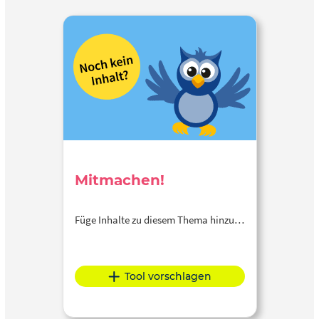
Mitmachen!
Füge Inhalte zu diesem Thema hinzu…
Tool vorschlagen