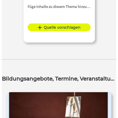
Füge Inhalte zu diesem Thema hinzu…
Quelle vorschlagen
Bildungsangebote, Termine, Veranstaltungen