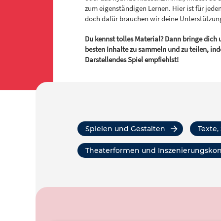
zum eigenständigen Lernen. Hier ist für jede
doch dafür brauchen wir deine Unterstützun
Du kennst tolles Material? Dann bringe dich u
besten Inhalte zu sammeln und zu teilen, ind
Darstellendes Spiel empfiehlst!
Spielen und Gestalten
Texte
Theaterformen und Inszenierungsko