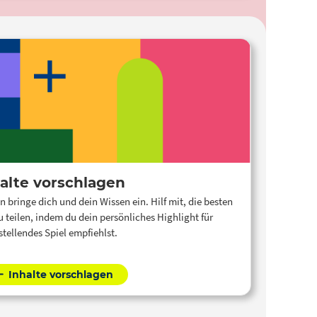
alte vorschlagen
n bringe dich und dein Wissen ein. Hilf mit, die besten
 teilen, indem du dein persönliches Highlight für
stellendes Spiel empfiehlst.
Inhalte vorschlagen