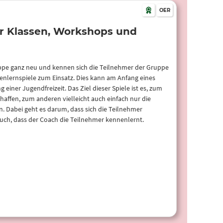
OER
ür Klassen, Workshops und
ppe ganz neu und kennen sich die Teilnehmer der Gruppe
nlernspiele zum Einsatz. Dies kann am Anfang eines
einer Jugendfreizeit. Das Ziel dieser Spiele ist es, zum
haffen, zum anderen vielleicht auch einfach nur die
 Dabei geht es darum, dass sich die Teilnehmer
uch, dass der Coach die Teilnehmer kennenlernt.