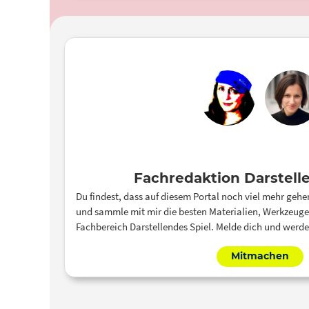
Fachredaktion Darstell
Du findest, dass auf diesem Portal noch viel mehr geh
und sammle mit mir die besten Materialien, Werkzeuge,
Fachbereich Darstellendes Spiel. Melde dich und werde 
Mitmachen