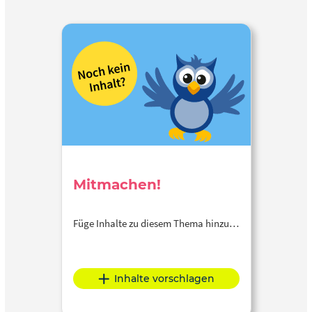
Mitmachen!
Füge Inhalte zu diesem Thema hinzu…
Inhalte vorschlagen