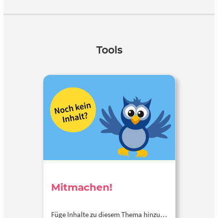
Tools
Mitmachen!
Füge Inhalte zu diesem Thema hinzu…