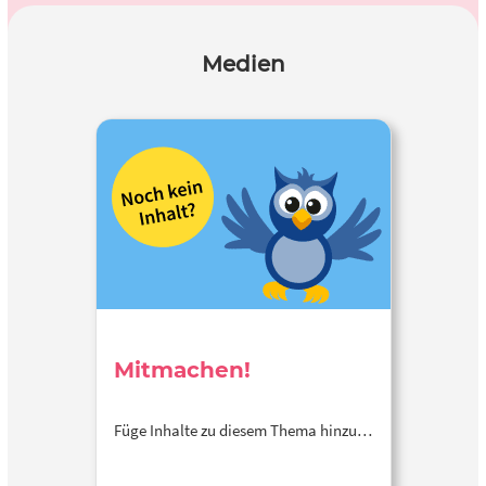
Medien
Mitmachen!
Füge Inhalte zu diesem Thema hinzu…