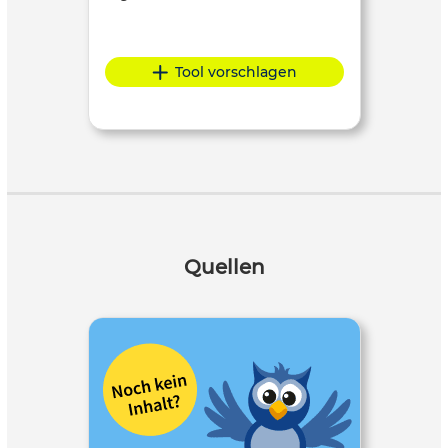
Tool vorschlagen
Quellen