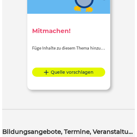
Mitmachen!
Füge Inhalte zu diesem Thema hinzu…
Quelle vorschlagen
Bildungsangebote, Termine, Veranstaltungen