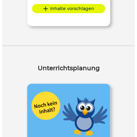
Inhalte vorschlagen
Unterrichtsplanung