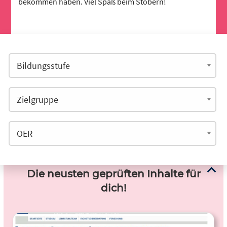
bekommen haben. Viel Spaß beim Stöbern!
Die neusten geprüften Inhalte für
dich!