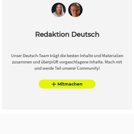
Redaktion Deutsch
Unser Deutsch-Team trägt die besten Inhalte und Materialien
zusammen und überprüft vorgeschlagene Inhalte. Mach mit
und werde Teil unserer Community!
Mitmachen