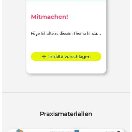
Mitmachen!
Füge Inhalte zu diesem Thema hinzu…
Inhalte vorschlagen
Praxismaterialien