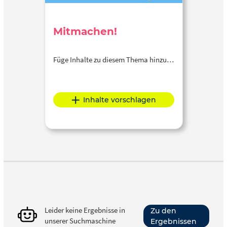
Mitmachen!
Füge Inhalte zu diesem Thema hinzu…
Inhalte vorschlagen
Leider keine Ergebnisse in
Zu den
unserer Suchmaschine
Ergebnissen