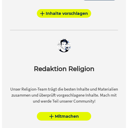
Inhalte vorschlagen
Redaktion Religion
Unser Religion-Team trägt die besten Inhalte und Materialien
zusammen und überprüft vorgeschlagene Inhalte. Mach mit
und werde Teil unserer Community!
Mitmachen