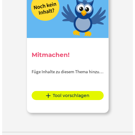
Mitmachen!
Füge Inhalte zu diesem Thema hinzu…
Tool vorschlagen