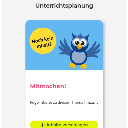
Unterrichtsplanung
Mitmachen!
Füge Inhalte zu diesem Thema hinzu…
Inhalte vorschlagen