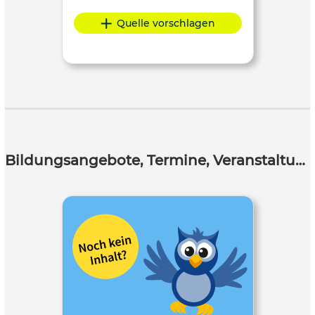
Quelle vorschlagen
Bildungsangebote, Termine, Veranstaltungen