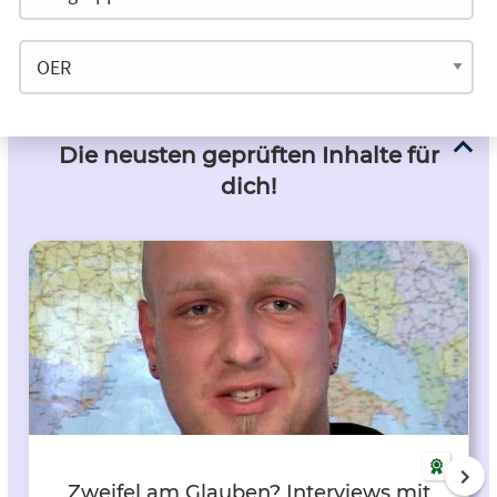
Die neusten geprüften Inhalte für
dich!
Zweifel am Glauben? Interviews mit