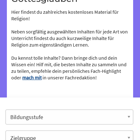
Hier findest du zahlreiches kostenloses Material für
Religion!
Neben sorgfältig ausgewählten Inhalten für jede Art von
Unterricht findest du auch kurzweilige Inhalte für
Religion zum eigenständigen Lernen.
Du kennst tolle Inhalte? Dann bringe dich und dein
Wissen ein! Hilf mit, die besten Inhalte zu sammeln und
zu teilen, empfehle dein persönliches Fach-Highlight
oder
mach mit
in unserer Fachredaktion!