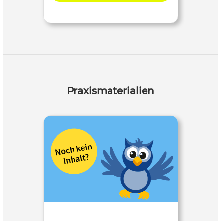
Praxismaterialien