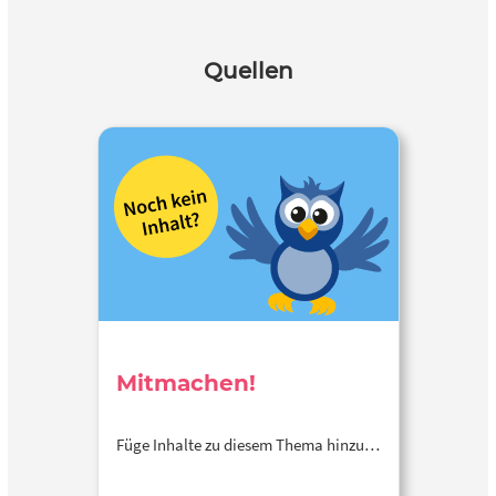
Quellen
Mitmachen!
Füge Inhalte zu diesem Thema hinzu…