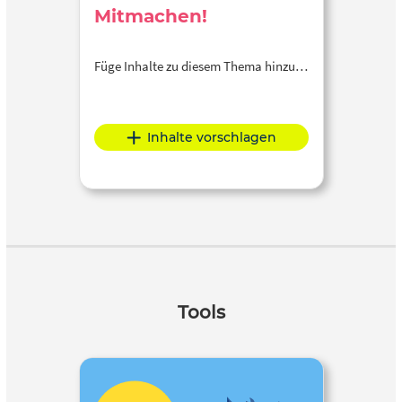
Mitmachen!
Füge Inhalte zu diesem Thema hinzu…
Inhalte vorschlagen
Tools