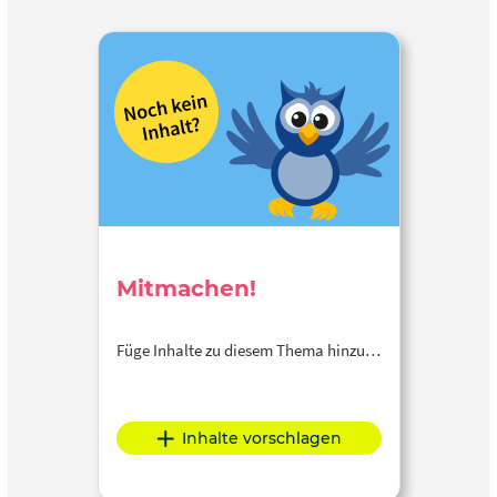
Mitmachen!
Füge Inhalte zu diesem Thema hinzu…
Inhalte vorschlagen