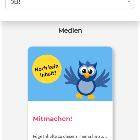
Medien
Mitmachen!
Füge Inhalte zu diesem Thema hinzu…