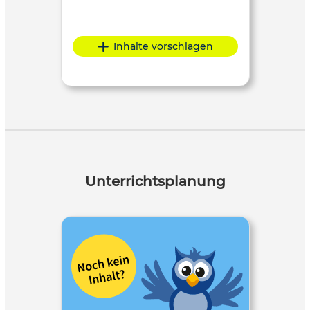
Inhalte vorschlagen
Unterrichtsplanung