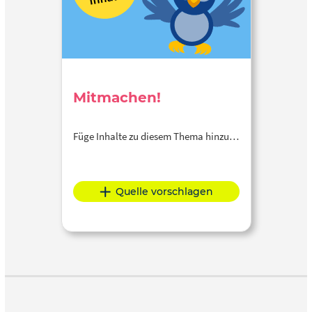
Mitmachen!
Füge Inhalte zu diesem Thema hinzu…
Quelle vorschlagen