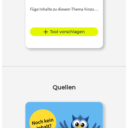
Füge Inhalte zu diesem Thema hinzu…
Tool vorschlagen
Quellen