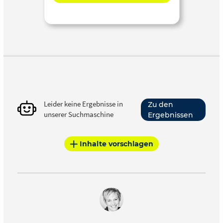
Leider keine Ergebnisse in
Zu den
unserer Suchmaschine
Ergebnissen
Inhalte vorschlagen