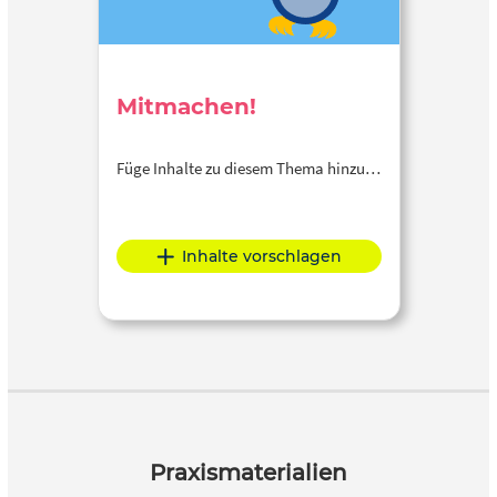
Mitmachen!
Füge Inhalte zu diesem Thema hinzu…
Inhalte vorschlagen
Praxismaterialien