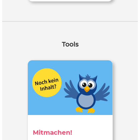
Tools
Mitmachen!