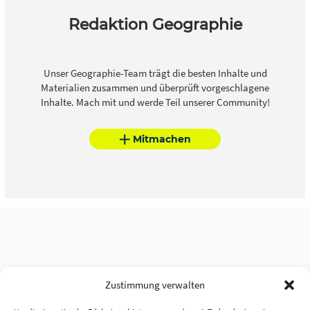
Redaktion Geographie
Unser Geographie-Team trägt die besten Inhalte und
Materialien zusammen und überprüft vorgeschlagene
Inhalte. Mach mit und werde Teil unserer Community!
Mitmachen
Zustimmung verwalten