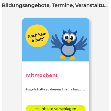
Bildungsangebote, Termine, Veranstaltungen
Mitmachen!
Füge Inhalte zu diesem Thema hinzu…
Inhalte vorschlagen