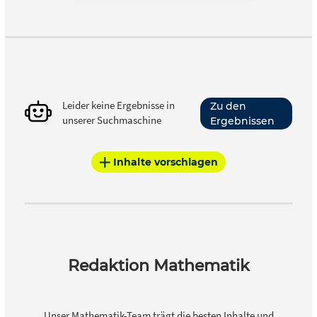
Leider keine Ergebnisse in
Zu den
unserer Suchmaschine
Ergebnissen
Inhalte vorschlagen
Redaktion Mathematik
Unser Mathematik-Team trägt die besten Inhalte und