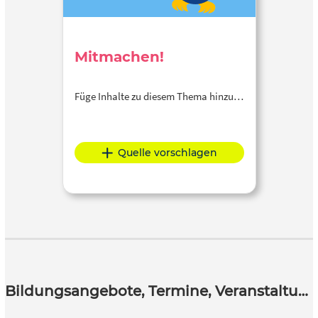
Mitmachen!
Füge Inhalte zu diesem Thema hinzu…
Quelle vorschlagen
Bildungsangebote, Termine, Veranstaltungen