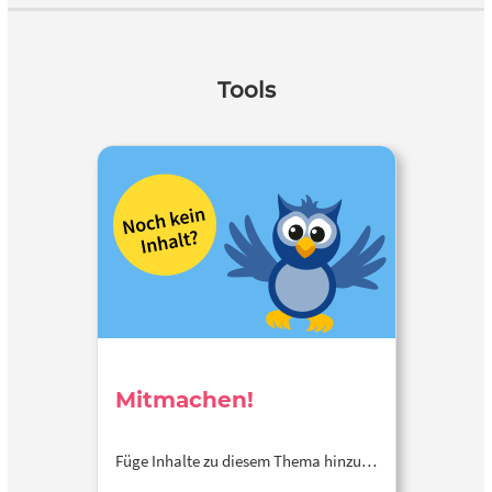
Tools
Mitmachen!
Füge Inhalte zu diesem Thema hinzu…