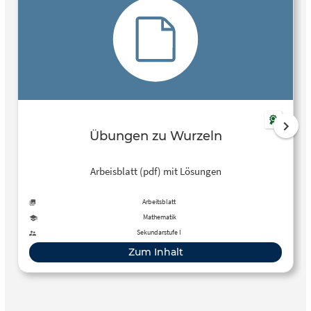
Übungen zu Wurzeln
Arbeisblatt (pdf) mit Lösungen
Arbeitsblatt
Mathematik
Sekundarstufe I
Zum Inhalt