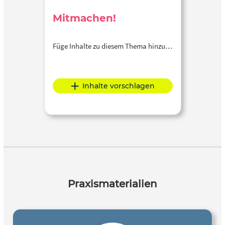
Mitmachen!
Füge Inhalte zu diesem Thema hinzu…
Inhalte vorschlagen
Praxismaterialien