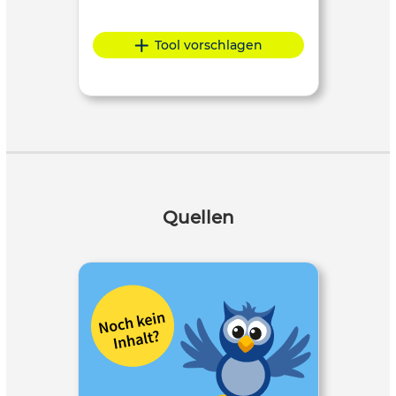
Tool vorschlagen
Quellen