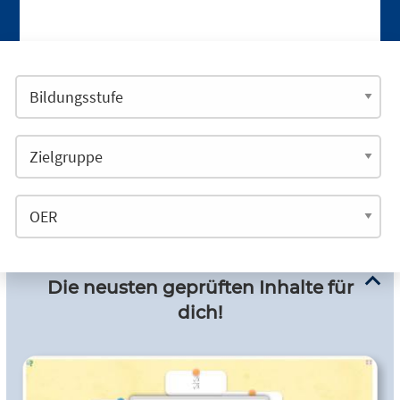
Die neusten geprüften Inhalte für
dich!