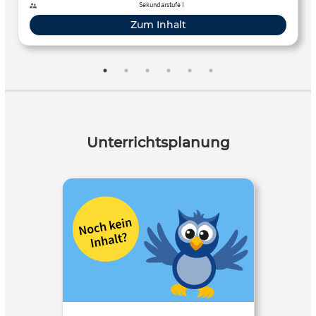
Sekundarstufe I
Zum Inhalt
Unterrichtsplanung