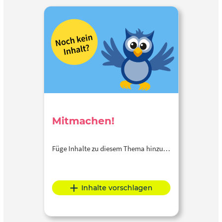
Mitmachen!
Füge Inhalte zu diesem Thema hinzu…
Inhalte vorschlagen