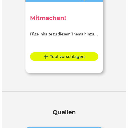
Mitmachen!
Füge Inhalte zu diesem Thema hinzu…
Tool vorschlagen
Quellen