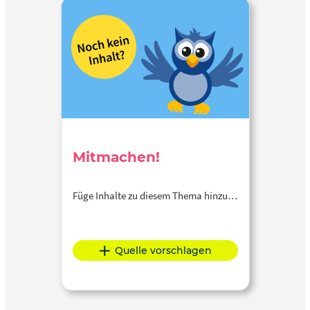
Mitmachen!
Füge Inhalte zu diesem Thema hinzu…
Quelle vorschlagen