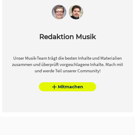
Redaktion Musik
Unser Musik-Team trägt die besten Inhalte und Materialien
zusammen und überprüft vorgeschlagene Inhalte. Mach mit
und werde Teil unserer Community!
Mitmachen