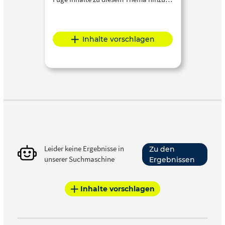
Inhalte vorschlagen
Leider keine Ergebnisse in
Zu den
unserer Suchmaschine
Ergebnissen
Inhalte vorschlagen