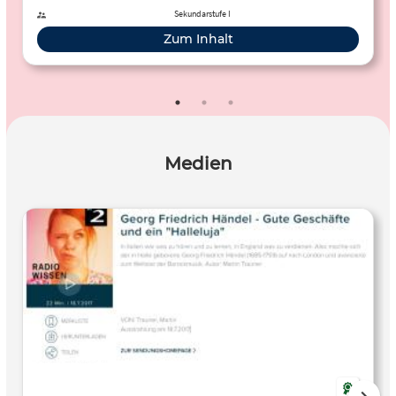
Sekundarstufe I
Zum Inhalt
Medien