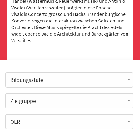
Händel (Wassermusik, Feuerwerksmusik) und Antonio
Vivaldi (Vier Jahreszeiten) prägten diese Epoche.
Vivaldis Concerto grosso und Bachs Brandenburgische
Konzerte zeigen die Interaktion zwischen Solisten und
Orchester. Diese Musik spiegelte die Pracht des Adels
wider, ebenso wie die Architektur und Barockgärten von
Versailles.