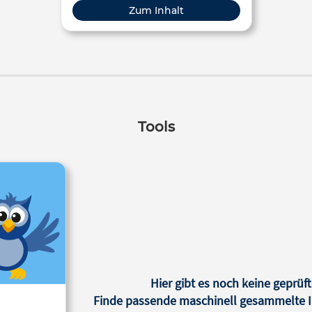
eingestellt.
Zum Inhalt
Tools
Hier gibt es noch keine geprüft
Finde passende maschinell gesammelte In