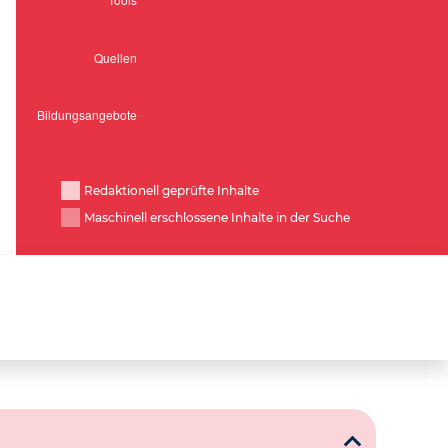
Redaktionell geprüfte Inhalte
Maschinell erschlossene Inhalte in der Suche