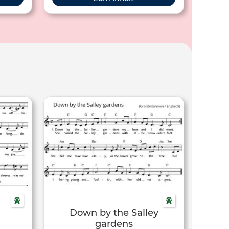
Down by the Salley
gardens