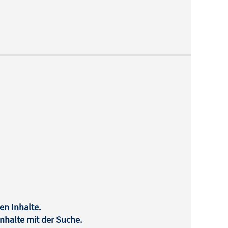
en Inhalte.
halte mit der Suche.