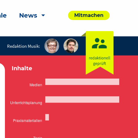
le
News
Mitmachen
Redaktion Musik:
Inhalte