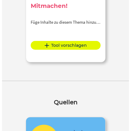
Mitmachen!
Füge Inhalte zu diesem Thema hinzu…
Tool vorschlagen
Quellen