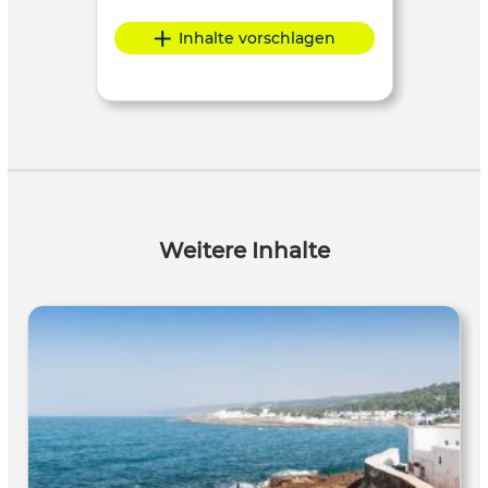
Inhalte vorschlagen
Weitere Inhalte