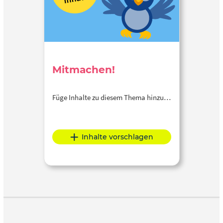
Mitmachen!
Füge Inhalte zu diesem Thema hinzu…
Inhalte vorschlagen