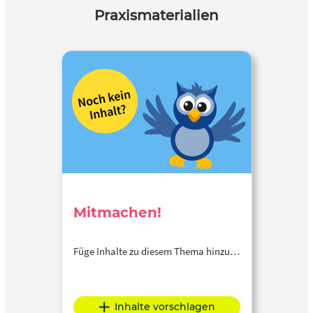
Praxismaterialien
Mitmachen!
Füge Inhalte zu diesem Thema hinzu…
Inhalte vorschlagen