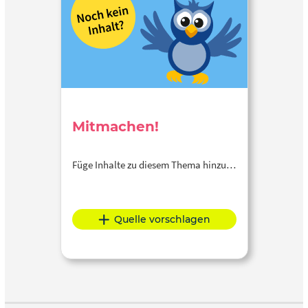
Mitmachen!
Füge Inhalte zu diesem Thema hinzu…
Quelle vorschlagen