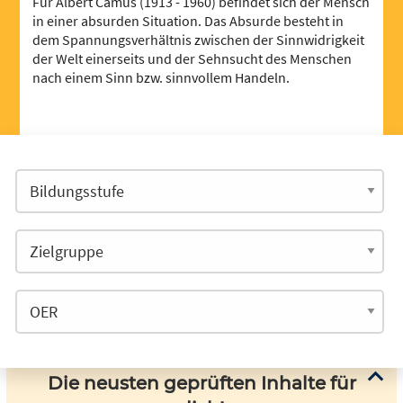
Für Albert Camus (1913 - 1960) befindet sich der Mensch
in einer absurden Situation. Das Absurde besteht in
dem Spannungsverhältnis zwischen der Sinnwidrigkeit
der Welt einerseits und der Sehnsucht des Menschen
nach einem Sinn bzw. sinnvollem Handeln.
Die neusten geprüften Inhalte für