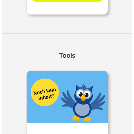
Tools