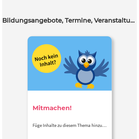
Bildungsangebote, Termine, Veranstaltungen
Mitmachen!
Füge Inhalte zu diesem Thema hinzu…