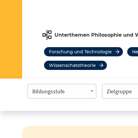
Unterthemen Philosophie und 
Forschung und Technologie
N
Wissenschatstheorie