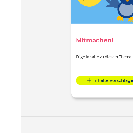
Mitmachen!
Füge Inhalte zu diesem Thema
Inhalte vorschlag